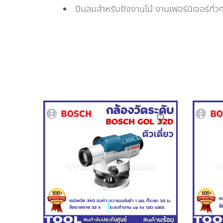
ปืนลมสำหรับยิงงานไม้ งานเฟอร์นิเจอร์ทั่วๆ 