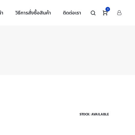
0
นำ
วิธีการสั่งซื้อสินค้า
ติดต่อเรา
STOCK: AVAILABLE