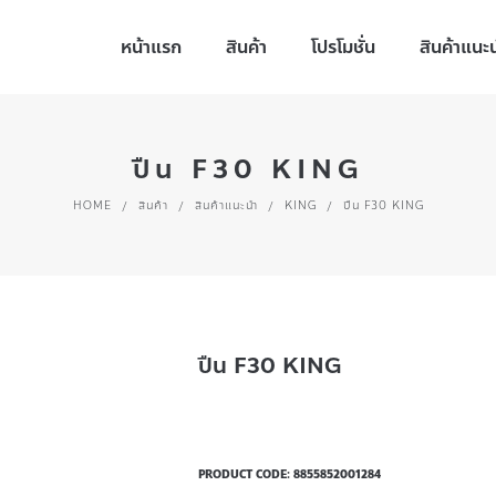
หน้าแรก
สินค้า
โปรโมชั่น
สินค้าแนะ
ปืน F30 KING
HOME
/
สินค้า
/
สินค้าแนะนำ
/
KING
/
ปืน F30 KING
ปืน F30 KING
PRODUCT CODE:
8855852001284