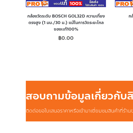
กล้องวัดระดับ BOSCH GOL32D ความเที่ยง
ก
ตรงสูง (1 มม./30 ม.) แม้ในการวัดระยะไกล
ของเเท้100%
฿
0.00
สอบถามข้อมูลเกี่ยวกับ
ติดต่อขอใบเสนอราคาหรือเข้ามาเยี่ยมชมสินค้าที่ร้าน