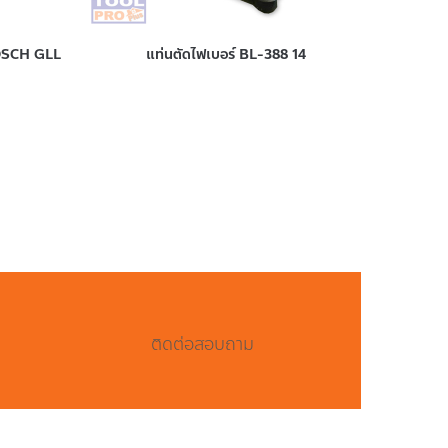
BOSCH GLL
แท่นตัดไฟเบอร์ BL-388 14
ติดต่อสอบถาม