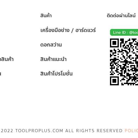
สินค้า
ติดต่อผ่านไลน์
เครื่องมือช่าง / ฮาร์ดแวร์
ดอกสว่าน
้อสินค้า
สินค้าแนะนำ
น
สินค้าโปรโมชั่น
 2022 TOOLPROPLUS.COM ALL RIGHTS RESERVED
POLI