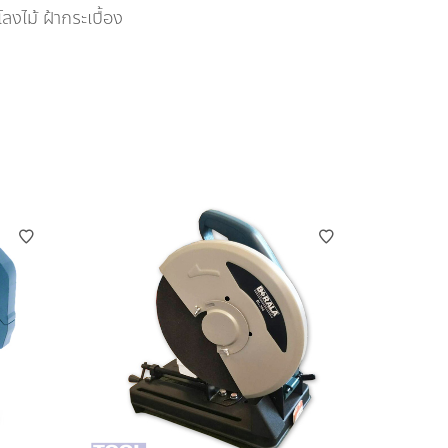
ลงไม้ ฝ้ากระเบื้อง