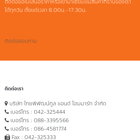
ติดต่อขอใบเสนอราคาหรือเข้ามาเยี่ยมชมสินค้าที่ร้านของเรา
ได้ทุกวัน ตั้งแต่เวลา 8.00น.-17.30น.
ติดต่อสอบถาม
ติดต่อเรา
บริษัท ไทยพิพัฒน์ทูล แอนด์ โฮมมาร์ท จำกัด
เบอร์โทร :
042-325444
เบอร์โทร :
088-3395566
เบอร์โทร :
086-4581774
Fax : 042-325333