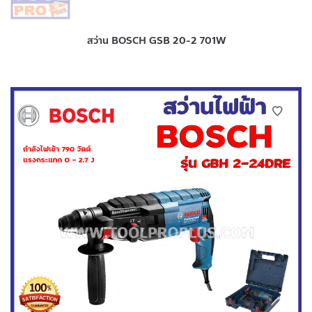
สว่าน BOSCH GSB 20-2 701W