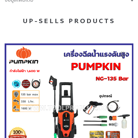
UP-SELLS PRODUCTS