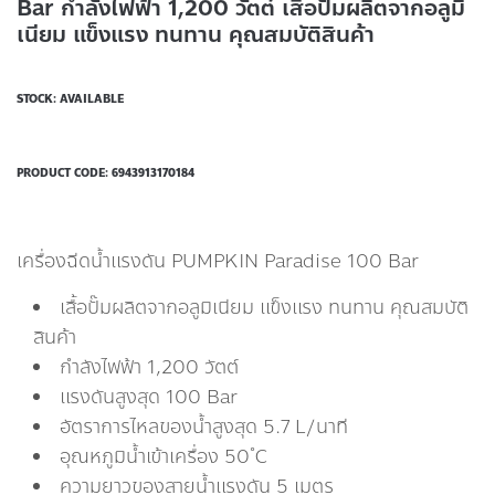
Bar กำลังไฟฟ้า 1,200 วัตต์ เสื้อปั๊มผลิตจากอลูมิ
เนียม แข็งแรง ทนทาน คุณสมบัติสินค้า
STOCK: AVAILABLE
PRODUCT CODE:
6943913170184
เครื่องฉีดน้ำแรงดัน PUMPKIN Paradise 100 Bar
เสื้อปั๊มผลิตจากอลูมิเนียม แข็งแรง ทนทาน คุณสมบัติ
สินค้า
กำลังไฟฟ้า 1,200 วัตต์
แรงดันสูงสุด 100 Bar
อัตราการไหลของน้ำสูงสุด 5.7 L/นาที
อุณหภูมิน้ำเข้าเครื่อง 50 ํC
ความยาวของสายน้ำแรงดัน 5 เมตร