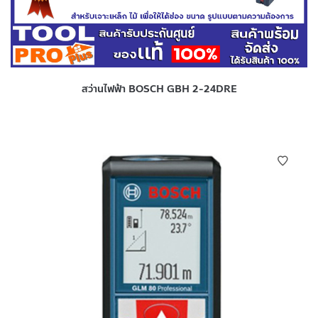
สว่านไฟฟ้า BOSCH GBH 2-24DRE