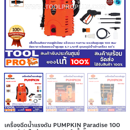
เครื่องฉีดน้ำแรงดัน PUMPKIN Paradise 100