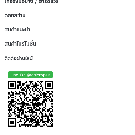
เครื่องมือช่าง / ฮาร์ดแวร์
ดอกสว่าน
สินค้าแนะนำ
สินค้าโปรโมชั่น
ติดต่อผ่านไลน์