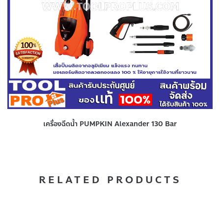
เครื่องฉีดน้ำ PUMPKIN Alexander 130 Bar
RELATED PRODUCTS