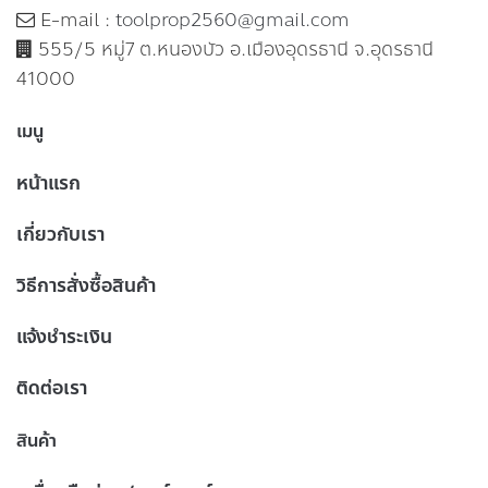
E-mail :
toolprop2560@gmail.com
555/5 หมู่7 ต.หนองบัว อ.เมืองอุดรธานี จ.อุดรธานี
41000
เมนู
หน้าแรก
เกี่ยวกับเรา
วิธีการสั่งซื้อสินค้า
แจ้งชำระเงิน
ติดต่อเรา
สินค้า