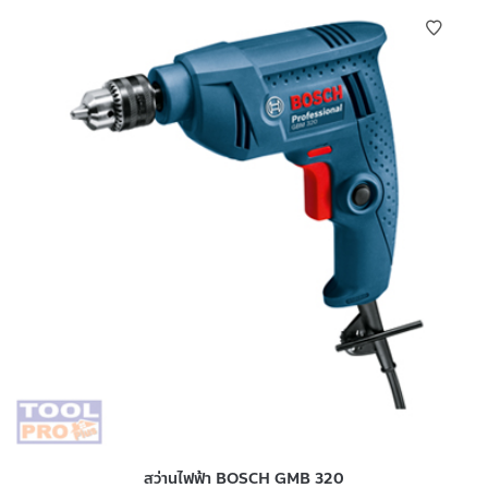
สว่านไฟฟ้า BOSCH GMB 320