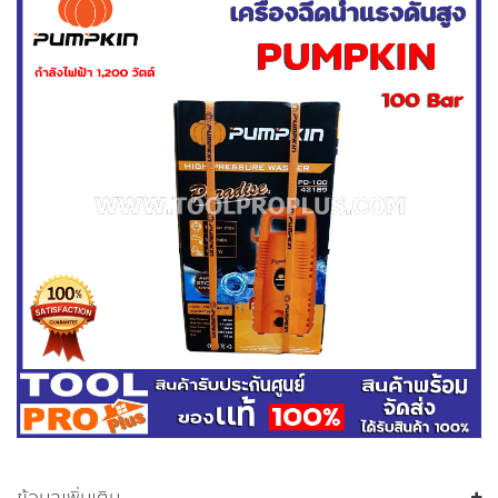
ข้อมูลเพิ่มเติม