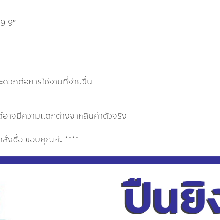
9 9″
ดวกต่อการใช้งานที่ง่ายขึ้น
ต์อาจมีความแตกต่างจากสินค้าตัวจริง
่งซื้อ ขอบคุณค่ะ ****