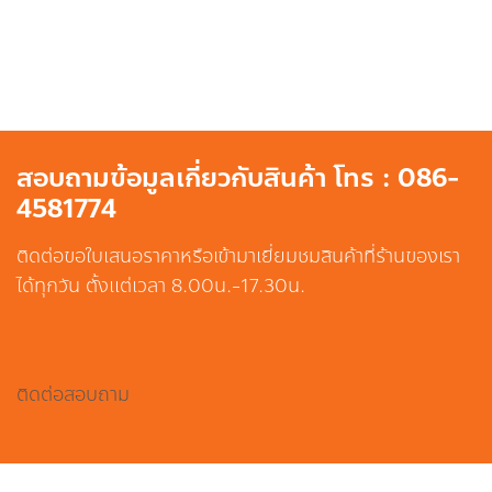
สอบถามข้อมูลเกี่ยวกับสินค้า โทร : 086-
4581774
ติดต่อขอใบเสนอราคาหรือเข้ามาเยี่ยมชมสินค้าที่ร้านของเรา
ได้ทุกวัน ตั้งแต่เวลา 8.00น.-17.30น.
ติดต่อสอบถาม