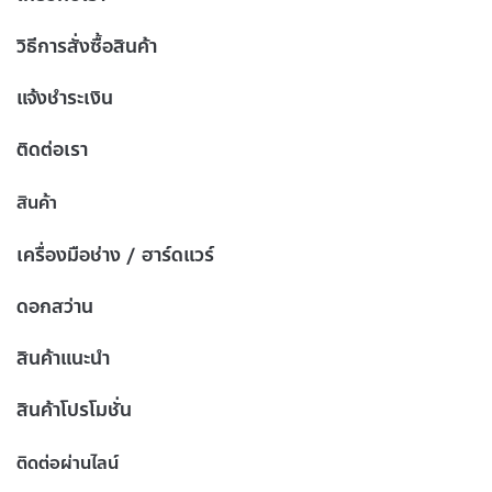
วิธีการสั่งซื้อสินค้า
แจ้งชำระเงิน
ติดต่อเรา
สินค้า
เครื่องมือช่าง / ฮาร์ดแวร์
ดอกสว่าน
สินค้าแนะนำ
สินค้าโปรโมชั่น
ติดต่อผ่านไลน์