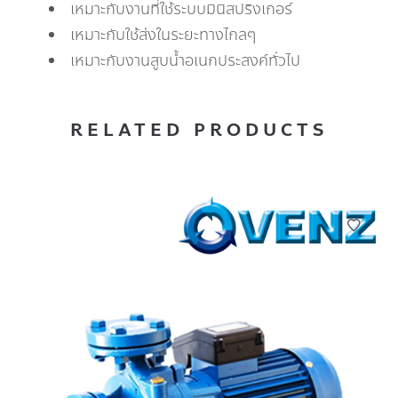
เหมาะกับงานที่ใช้ระบบมินิสปริงเกอร์
เหมาะกับใช้ส่งในระยะทางไกลๆ
เหมาะกับงานสูบน้ำอเนกประสงค์ทั่วไป
RELATED PRODUCTS