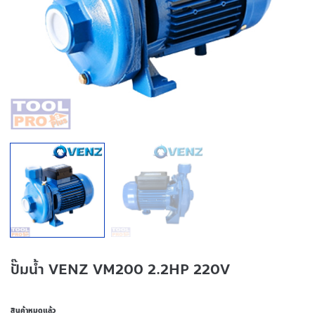
ปั๊มน้ำ VENZ VM200 2.2HP 220V
สินค้าหมดแล้ว