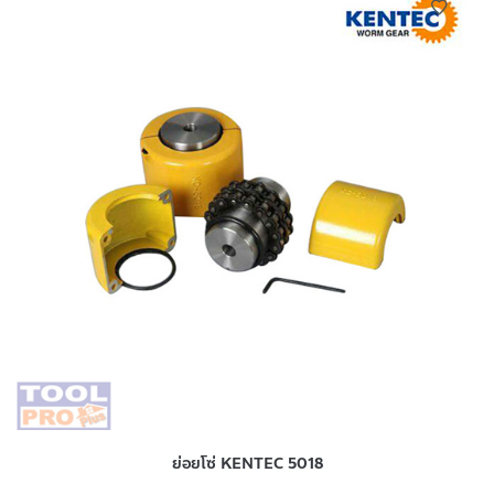
ย่อยโซ่ KENTEC 5018