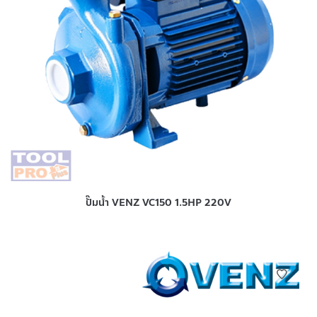
ปั๊มน้ำ VENZ VC150 1.5HP 220V