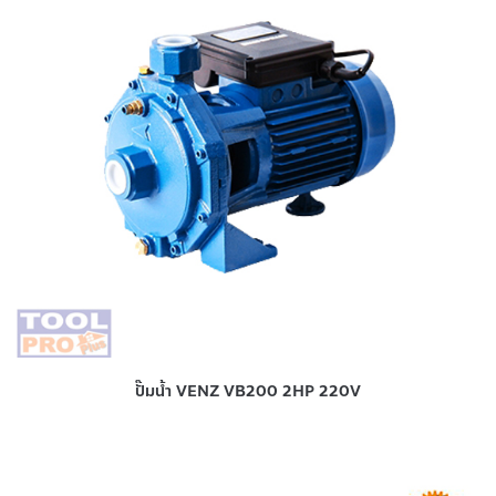
ปั๊มน้ำ VENZ VB200 2HP 220V