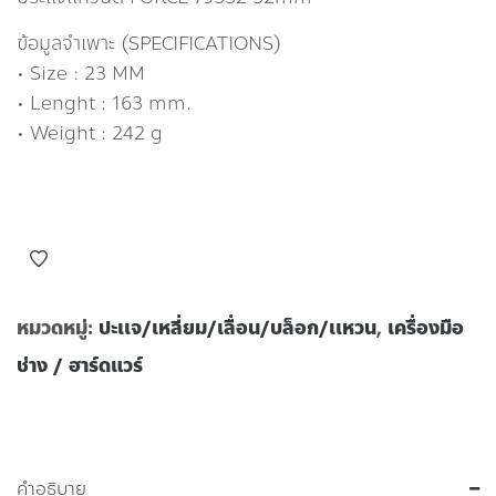
ข้อมูลจำเพาะ (SPECIFICATIONS)
• Size : 23 MM
• Lenght : 163 mm.
• Weight : 242 g
หมวดหมู่:
ปะเเจ/เหลี่ยม/เลื่อน/บล็อก/เเหวน
,
เครื่องมือ
ช่าง / ฮาร์ดแวร์
คำอธิบาย