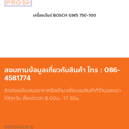
เครื่องเจียร์ BOSCH GWS 750-100
สอบถามข้อมูลเกี่ยวกับสินค้า โทร : 086-
4581774
ติดต่อขอใบเสนอราคาหรือเข้ามาเยี่ยมชมสินค้าที่ร้านของเรา
ได้ทุกวัน ตั้งแต่เวลา 8.00น.-17.30น.
ติดต่อสอบถาม