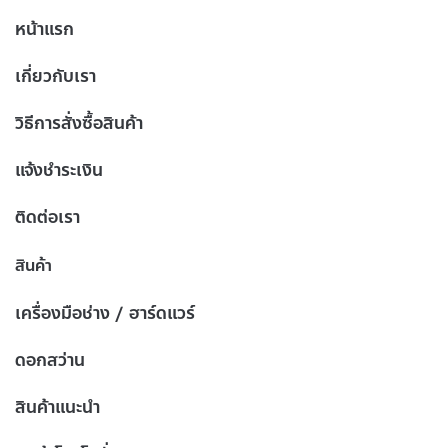
หน้าแรก
เกี่ยวกับเรา
วิธีการสั่งซื้อสินค้า
แจ้งชำระเงิน
ติดต่อเรา
สินค้า
เครื่องมือช่าง / ฮาร์ดแวร์
ดอกสว่าน
สินค้าแนะนำ