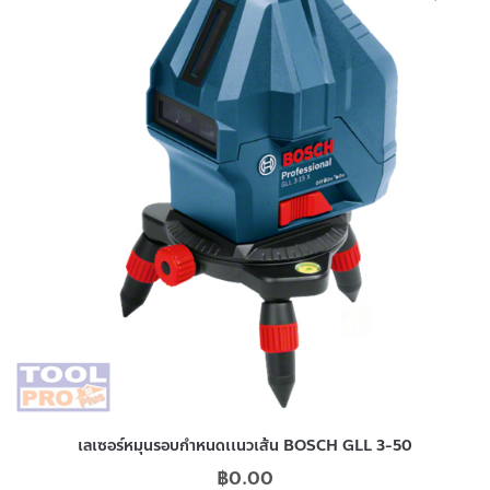
เลเซอร์หมุนรอบกำหนดเเนวเส้น BOSCH GLL 3-50
฿
0.00