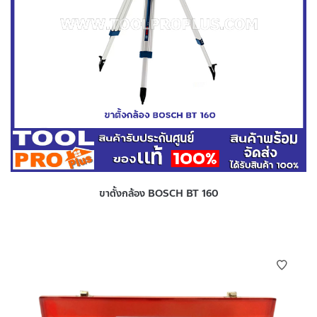
ขาตั้งกล้อง BOSCH BT 160