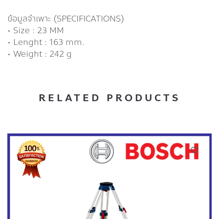
ข้อมูลจำเพาะ (SPECIFICATIONS)
• Size : 23 MM
• Lenght : 163 mm.
• Weight : 242 g
RELATED PRODUCTS