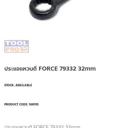
ประแจแหวนตี FORCE 79332 32mm
STOCK: AVAILABLE
PRODUCT CODE:
168195
ประแจแหวนตี FORCE 79332 32mm