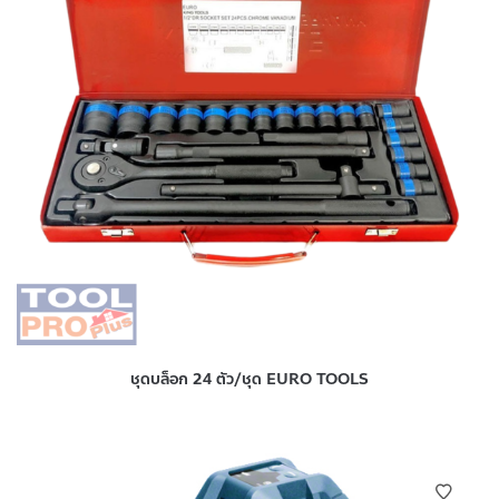
ชุดบล็อก 24 ตัว/ชุด EURO TOOLS