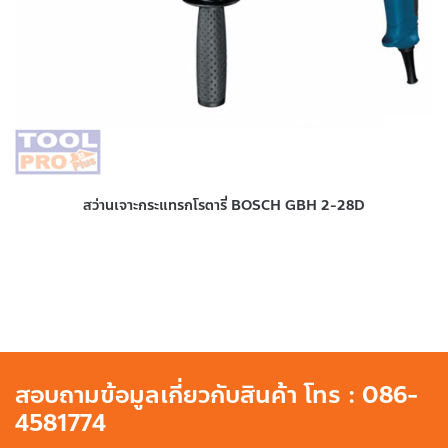
สว่านเจาะกระแทรกโรตารี่ BOSCH GBH 2-28D
สอบถามข้อมูลเกี่ยวกับสินค้า โทร : 086-
4581774