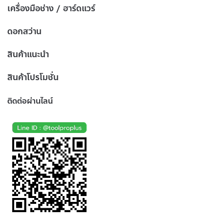
เครื่องมือช่าง / ฮาร์ดแวร์
ดอกสว่าน
สินค้าแนะนำ
สินค้าโปรโมชั่น
ติดต่อผ่านไลน์