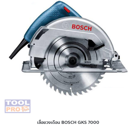
เลื่อยวงเดือน BOSCH GKS 7000