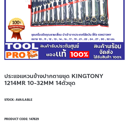
ประแจแหวนข้างปากตายชุด KINGTONY
1214MR 10-32MM 14ตัวชุด
STOCK: AVAILABLE
PRODUCT CODE:
147829