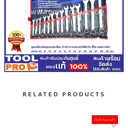
RELATED PRODUCTS
สินค้าหมดแล้ว