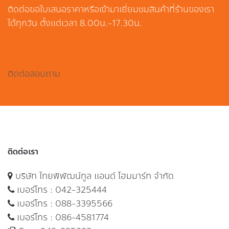
ติดต่อขอใบเสนอราคาหรือเข้ามาเยี่ยมชมสินค้าที่ร้านของเรา
ได้ทุกวัน ตั้งแต่เวลา 8.00น.-17.30น.
ติดต่อสอบถาม
ติดต่อเรา
บริษัท ไทยพิพัฒน์ทูล แอนด์ โฮมมาร์ท จำกัด
เบอร์โทร :
042-325444
เบอร์โทร :
088-3395566
เบอร์โทร :
086-4581774