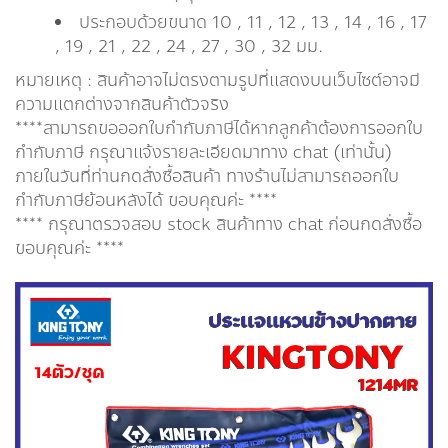
ประกอบด้วยขนาด 10 , 11 , 12 , 13 , 14 , 16 , 17
, 19 , 21 , 22 , 24 , 27 , 30 , 32 มม.
หมายเหตุ : สินค้าอาจไม่ตรงตามรูปที่แสดงบนเว็บไซต์อาจมี
ความแตกต่างจากสินค้าตัวจริง
****สามารถขอออกใบกำกับภาษีได้หากลูกค้าต้องการออกใบ
กำกับภาษี กรุณาเเจ้งรายละเอียดมาทาง chat (เท่านั้น)
ภายในวันที่ท่านกดสั่งซื้อสินค้า ทางร้านไม่สามารถออกใบ
กำกับภาษีย้อนหลังได้ ขอบคุณค่ะ ****
**** กรุณาตรวจสอบ stock สินค้าทาง chat ก่อนกดสั่งซื้อ
ขอบคุณค่ะ ****