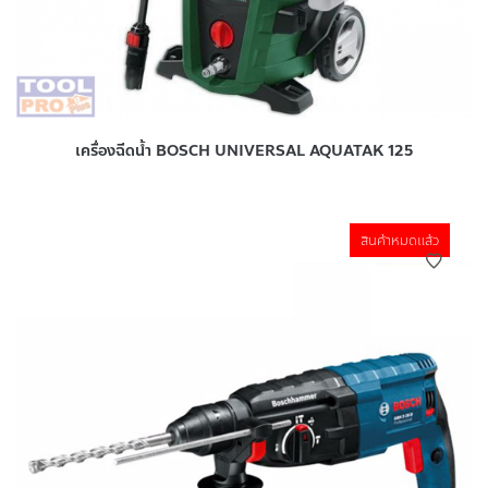
เครื่องฉีดน้ำ BOSCH UNIVERSAL AQUATAK 125
สินค้าหมดแล้ว