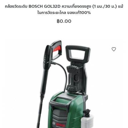
กล้องวัดระดับ BOSCH GOL32D ความเที่ยงตรงสูง (1 มม./30 ม.) แม้
ในการวัดระยะไกล ของเเท้100%
฿
0.00