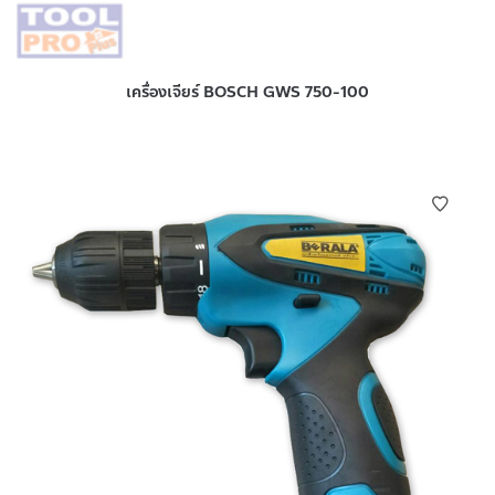
เครื่องเจียร์ BOSCH GWS 750-100