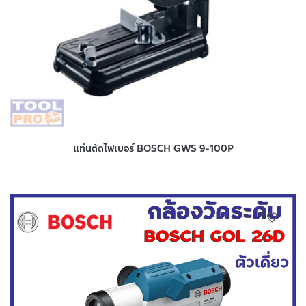
แท่นตัดไฟเบอร์ BOSCH GWS 9-100P