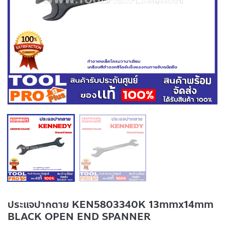
ประแจปากตาย KEN5803340K 13mmx14mm
BLACK OPEN END SPANNER