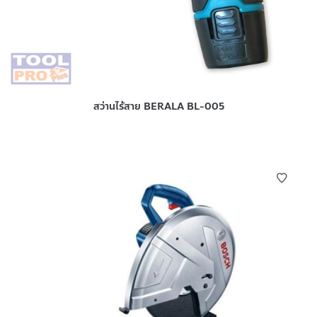
สว่านไร้สาย BERALA BL-005