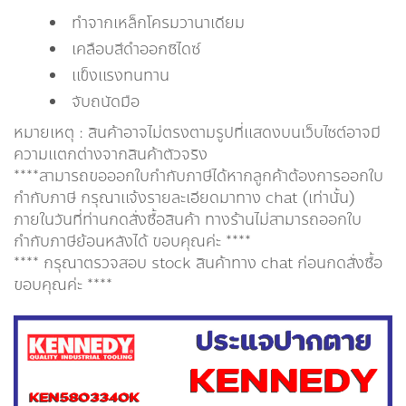
ทำจากเหล็กโครมวานาเดียม
เคลือบสีดำออกซิไดซ์
เเข็งเเรงทนทาน
จับถนัดมือ
หมายเหตุ : สินค้าอาจไม่ตรงตามรูปที่แสดงบนเว็บไซต์อาจมี
ความแตกต่างจากสินค้าตัวจริง
****สามารถขอออกใบกำกับภาษีได้หากลูกค้าต้องการออกใบ
กำกับภาษี กรุณาเเจ้งรายละเอียดมาทาง chat (เท่านั้น)
ภายในวันที่ท่านกดสั่งซื้อสินค้า ทางร้านไม่สามารถออกใบ
กำกับภาษีย้อนหลังได้ ขอบคุณค่ะ ****
**** กรุณาตรวจสอบ stock สินค้าทาง chat ก่อนกดสั่งซื้อ
ขอบคุณค่ะ ****