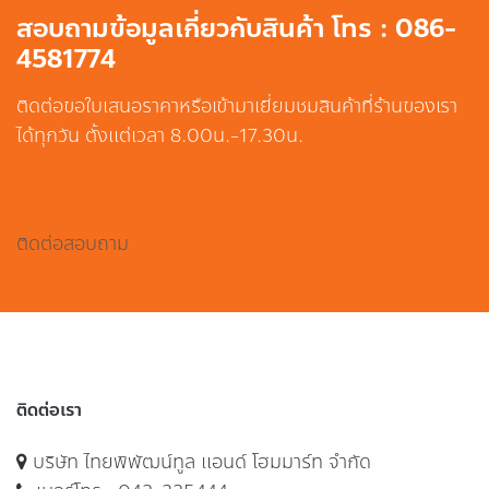
สอบถามข้อมูลเกี่ยวกับสินค้า โทร : 086-
4581774
ติดต่อขอใบเสนอราคาหรือเข้ามาเยี่ยมชมสินค้าที่ร้านของเรา
ได้ทุกวัน ตั้งแต่เวลา 8.00น.-17.30น.
ติดต่อสอบถาม
ติดต่อเรา
บริษัท ไทยพิพัฒน์ทูล แอนด์ โฮมมาร์ท จำกัด