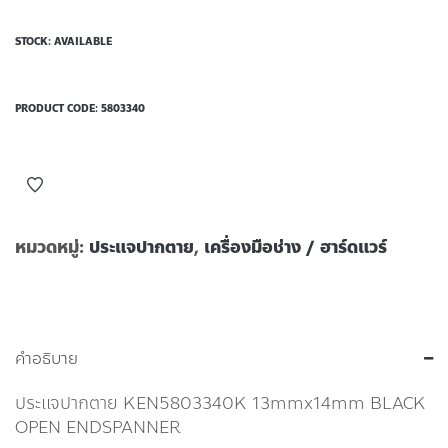
STOCK: AVAILABLE
PRODUCT CODE:
5803340
หมวดหมู่:
ประแจปากตาย
,
เครื่องมือช่าง / ฮาร์ดแวร์
คำอธิบาย
ประแจปากตาย KEN5803340K 13mmx14mm BLACK
OPEN ENDSPANNER