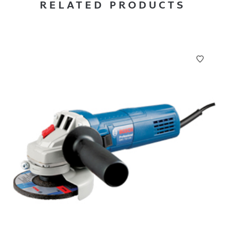
RELATED PRODUCTS