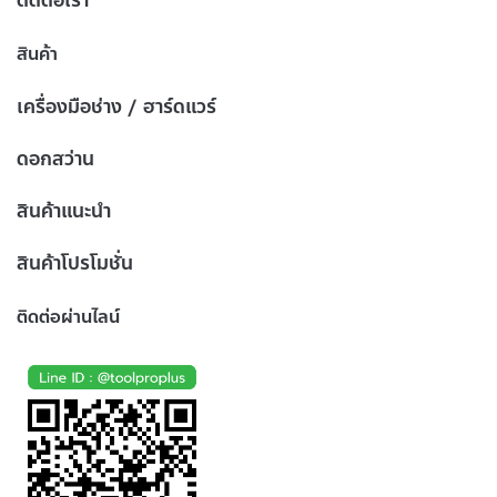
ติดต่อเรา
สินค้า
เครื่องมือช่าง / ฮาร์ดแวร์
ดอกสว่าน
สินค้าแนะนำ
สินค้าโปรโมชั่น
ติดต่อผ่านไลน์