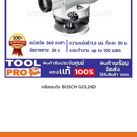
กล้องระดับ BOSCH GOL26D