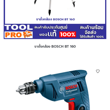
ขาตั้งกล้อง BOSCH BT 160