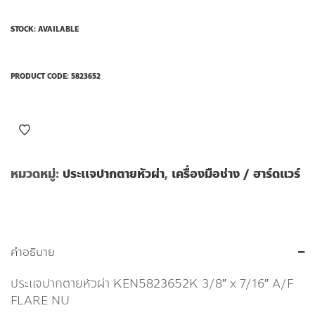
STOCK: AVAILABLE
PRODUCT CODE:
5823652
หมวดหมู่:
ประเเจปากตายหัวผ่า
,
เครื่องมือช่าง / ฮาร์ดแวร์
คำอธิบาย
ประแจปากตายหัวผ่า KEN5823652K 3/8″ x 7/16″ A/F
FLARE NU