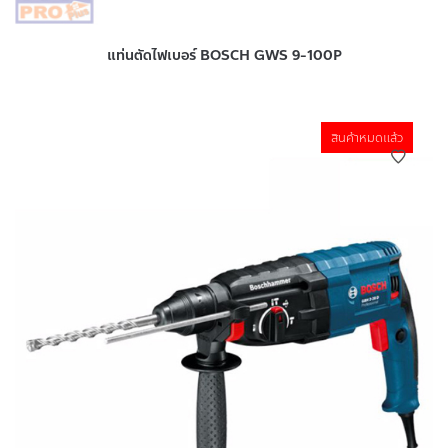
แท่นตัดไฟเบอร์ BOSCH GWS 9-100P
สินค้าหมดแล้ว