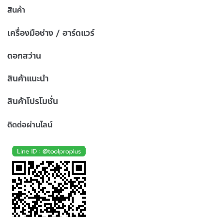
สินค้า
เครื่องมือช่าง / ฮาร์ดแวร์
ดอกสว่าน
สินค้าแนะนำ
สินค้าโปรโมชั่น
ติดต่อผ่านไลน์