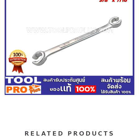
RELATED PRODUCTS