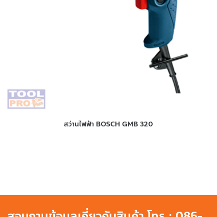
สว่านไฟฟ้า BOSCH GMB 320
สอบถามข้อมูลเกี่ยวกับสินค้า โทร : 086-