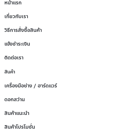
หน้าแรก
เกี่ยวกับเรา
วิธีการสั่งซื้อสินค้า
แจ้งชำระเงิน
ติดต่อเรา
สินค้า
เครื่องมือช่าง / ฮาร์ดแวร์
ดอกสว่าน
สินค้าแนะนำ
สินค้าโปรโมชั่น