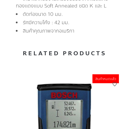
ทองแดงแบบ Soft Annealed ชนิด K และ L
ดัดท่อขนาด 10 มม.
รัศมีความโค้ง : 42 มม.
สินค้าคุณภาพจากอเมริกา
RELATED PRODUCTS
สินค้าหมดแล้ว