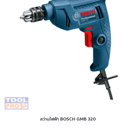
สว่านไฟฟ้า BOSCH GMB 320