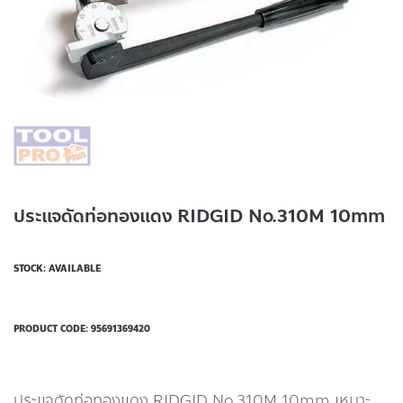
ประแจดัดท่อทองแดง RIDGID No.310M 10mm
STOCK: AVAILABLE
PRODUCT CODE:
95691369420
ประแจดัดท่อทองแดง RIDGID No.310M 10mm เหมาะ