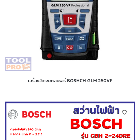
เครื่องวัดระยะเลเซอร์ BOSHCH GLM 250VF