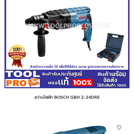
สว่านไฟฟ้า BOSCH GBH 2-24DRE