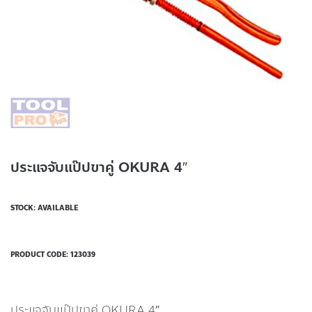
ประแจจับแป๊ปขาคู่ OKURA 4″
STOCK: AVAILABLE
PRODUCT CODE:
123039
ประแจจับแป๊ปขาคู่ OKURA 4″