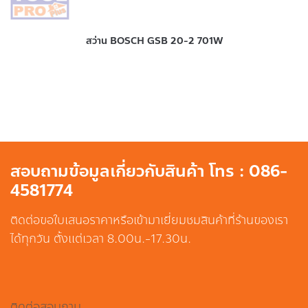
สว่าน BOSCH GSB 20-2 701W
สอบถามข้อมูลเกี่ยวกับสินค้า โทร : 086-
4581774
ติดต่อขอใบเสนอราคาหรือเข้ามาเยี่ยมชมสินค้าที่ร้านของเรา
ได้ทุกวัน ตั้งแต่เวลา 8.00น.-17.30น.
ติดต่อสอบถาม