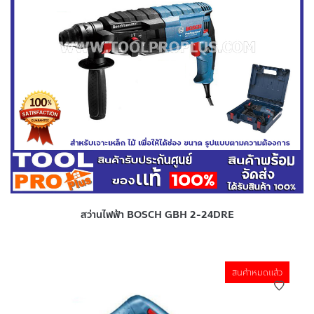
สว่านไฟฟ้า BOSCH GBH 2-24DRE
สินค้าหมดแล้ว