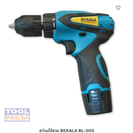
สว่านไร้สาย BERALA BL-005