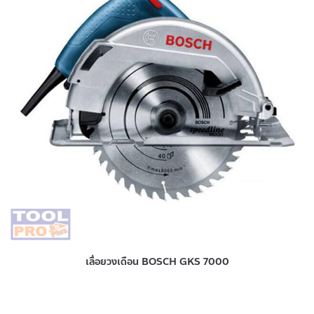
เลื่อยวงเดือน BOSCH GKS 7000