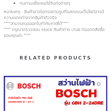
ทนทานเเข็งเเรงใช้จับท่อต่างๆ
หมายเหตุ : สินค้าอาจไม่ตรงตามรูปที่แสดงบนเว็บไซต์อาจมี
ความแตกต่างจากสินค้าตัวจริง
****สามารถขอออกใบกำกับภาษีได้****
**** กรุณาตรวจสอบ stock สินค้าทาง chat ก่อนกดสั่งซื้อ
ขอบคุณค่ะ ****
RELATED PRODUCTS