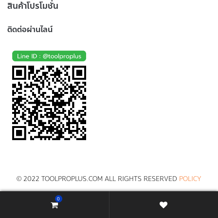
สินค้าโปรโมชั่น
ติดต่อผ่านไลน์
© 2022 TOOLPROPLUS.COM ALL RIGHTS RESERVED
POLICY
0