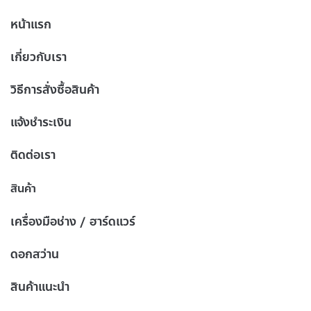
หน้าแรก
เกี่ยวกับเรา
วิธีการสั่งซื้อสินค้า
แจ้งชำระเงิน
ติดต่อเรา
สินค้า
เครื่องมือช่าง / ฮาร์ดแวร์
ดอกสว่าน
สินค้าแนะนำ