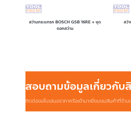
สว่านกระแทรก BOSCH GSB 16RE + ชุด
สว่
ดอกสว่าน
สอบถามข้อมูลเกี่ยวกับ
ติดต่อขอใบเสนอราคาหรือเข้ามาเยี่ยมชมสินค้าที่ร้าน