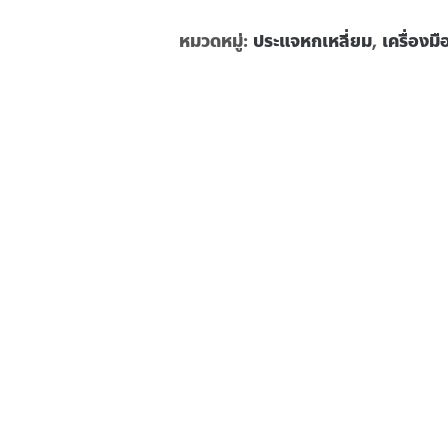
หมวดหมู่:
ประแจหกเหลี่ยม
,
เครื่องมื