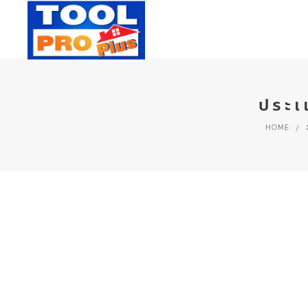
ประเ
HOME
/