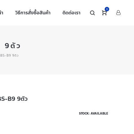
0
นำ
วิธีการสั่งซื้อสินค้า
ติดต่อเรา
 9ตัว
 BS-B9 9ตัว
BS-B9 9ตัว
STOCK: AVAILABLE