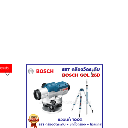
มดแล้ว