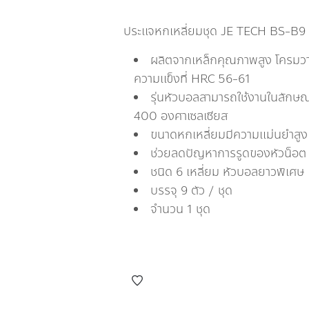
ประเเจหกเหลี่ยมชุด JE TECH BS-B9 
ผลิตจากเหล็กคุณภาพสูง โครมวานา
ความแข็งที่
HRC
56-61
รุ่นหัวบอลสามารถใช้งานในลักษณะ
400 องศาเซลเซียส
ขนาดหกเหลี่ยมมีความแม่นยำสูง
ช่วยลดปัญหาการรูดของหัวน็อต 
ชนิด 6 เหลี่ยม หัวบอลยาวพิเศษ
บรรจุ 9 ตัว / ชุด
จำนวน 1 ชุด