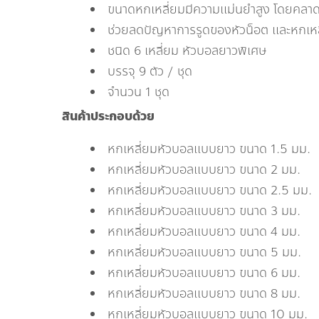
ขนาดหกเหลี่ยมมีความแม่นยำสูง โดยคลาด
ช่วยลดปัญหาการรูดของหัวน็อต และหกเหล
ชนิด 6 เหลี่ยม หัวบอลยาวพิเศษ
บรรจุ 9 ตัว / ชุด
จำนวน 1 ชุด
สินค้าประกอบด้วย
หกเหลี่ยมหัวบอลแบบยาว ขนาด 1.5 มม.
หกเหลี่ยมหัวบอลแบบยาว ขนาด 2 มม.
หกเหลี่ยมหัวบอลแบบยาว ขนาด 2.5 มม.
หกเหลี่ยมหัวบอลแบบยาว ขนาด 3 มม.
หกเหลี่ยมหัวบอลแบบยาว ขนาด 4 มม.
หกเหลี่ยมหัวบอลแบบยาว ขนาด 5 มม.
หกเหลี่ยมหัวบอลแบบยาว ขนาด 6 มม.
หกเหลี่ยมหัวบอลแบบยาว ขนาด 8 มม.
หกเหลี่ยมหัวบอลแบบยาว ขนาด 10 มม.