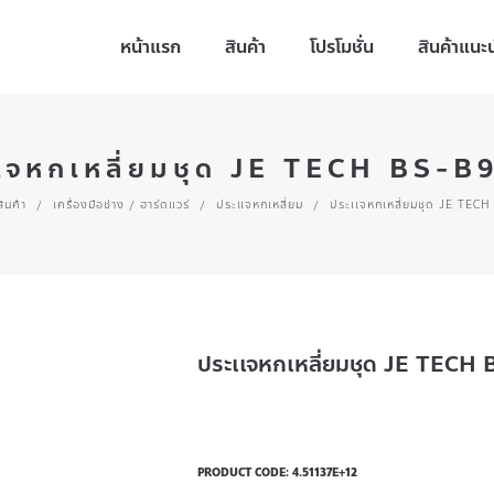
หน้าแรก
สินค้า
โปรโมชั่น
สินค้าแนะ
เจหกเหลี่ยมชุด JE TECH BS-B9
สินค้า
/
เครื่องมือช่าง / ฮาร์ดแวร์
/
ประแจหกเหลี่ยม
/
ประเเจหกเหลี่ยมชุด JE TECH
ประเเจหกเหลี่ยมชุด JE TECH 
PRODUCT CODE:
4.51137E+12