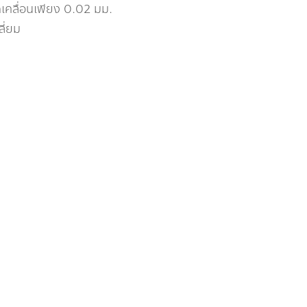
เคลื่อนเพียง 0.02 มม.
ี่ยม