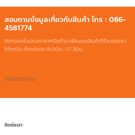
สอบถามข้อมูลเกี่ยวกับสินค้า โทร : 086-
4581774
ติดต่อขอใบเสนอราคาหรือเข้ามาเยี่ยมชมสินค้าที่ร้านของเรา
ได้ทุกวัน ตั้งแต่เวลา 8.00น.-17.30น.
ติดต่อสอบถาม
ติดต่อเรา