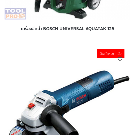
เครื่องฉีดน้ำ BOSCH UNIVERSAL AQUATAK 125
สินค้าหมดแล้ว