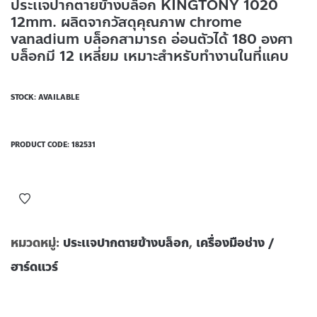
ประเเจปากตายข้างบล็อก KINGTONY 1020
12mm. ผลิตจากวัสดุคุณภาพ chrome
vanadium บล็อกสามารถ อ่อนตัวได้ 180 องศา
บล็อกมี 12 เหลี่ยม เหมาะสำหรับทำงานในที่แคบ
STOCK: AVAILABLE
PRODUCT CODE:
182531
หมวดหมู่:
ประเเจปากตายข้างบล็อก
,
เครื่องมือช่าง /
ฮาร์ดแวร์