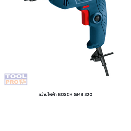
สว่านไฟฟ้า BOSCH GMB 320