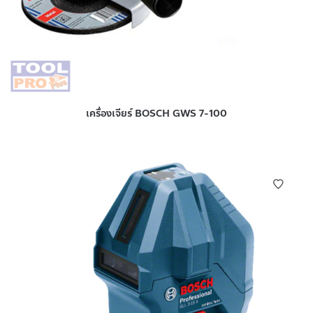
เครื่องเจียร์ BOSCH GWS 7-100