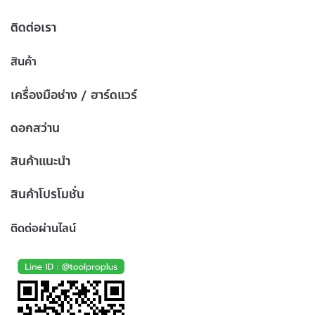
ติดต่อเรา
สินค้า
เครื่องมือช่าง / ฮาร์ดแวร์
ดอกสว่าน
สินค้าแนะนำ
สินค้าโปรโมชั่น
ติดต่อผ่านไลน์