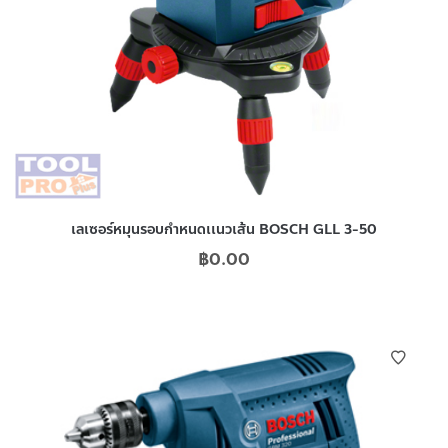
เลเซอร์หมุนรอบกำหนดเเนวเส้น BOSCH GLL 3-50
฿
0.00