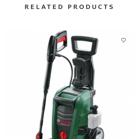
RELATED PRODUCTS