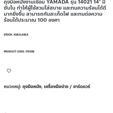
ถุงมือหนังงานเชื่อม YAMADA รุ่น 14021 14″ มี
ซับใน ทำให้ผู้ใช้สวมใส่สบาย และทนความร้อนได้ดี
มากยิ่งขึ้น สามารถกันสะเก็ดไฟ และทนต่อความ
ร้อนได้ประมาณ 100 องศา
STOCK: AVAILABLE
PRODUCT CODE:
170398
หมวดหมู่:
ถุงมือหนัง
,
เครื่องมือช่าง / ฮาร์ดแวร์