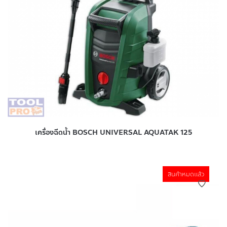
เครื่องฉีดน้ำ BOSCH UNIVERSAL AQUATAK 125
สินค้าหมดแล้ว