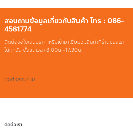
สอบถามข้อมูลเกี่ยวกับสินค้า โทร : 086-
4581774
ติดต่อขอใบเสนอราคาหรือเข้ามาเยี่ยมชมสินค้าที่ร้านของเรา
ได้ทุกวัน ตั้งแต่เวลา 8.00น.-17.30น.
ติดต่อสอบถาม
ติดต่อเรา