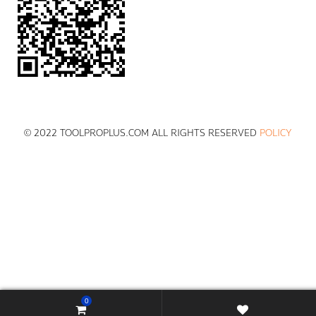
© 2022 TOOLPROPLUS.COM ALL RIGHTS RESERVED
POLICY
0