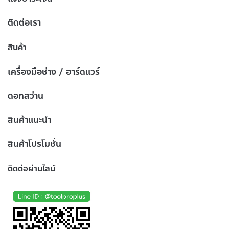
ติดต่อเรา
สินค้า
เครื่องมือช่าง / ฮาร์ดแวร์
ดอกสว่าน
สินค้าแนะนำ
สินค้าโปรโมชั่น
ติดต่อผ่านไลน์