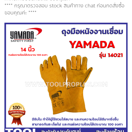
**** กรุณาตรวจสอบ stock สินค้าทาง chat ก่อนกดสั่งซื้อ
ขอบคุณค่ะ ****