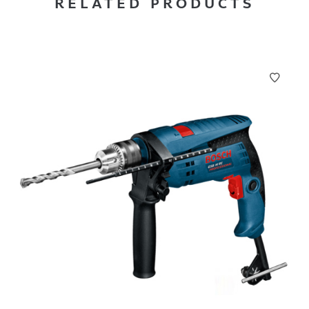
RELATED PRODUCTS