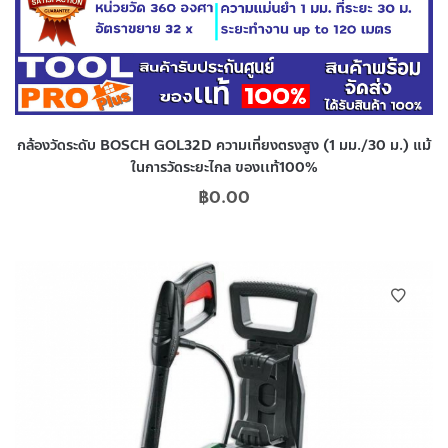
กล้องวัดระดับ BOSCH GOL32D ความเที่ยงตรงสูง (1 มม./30 ม.) แม้
ในการวัดระยะไกล ของเเท้100%
฿
0.00