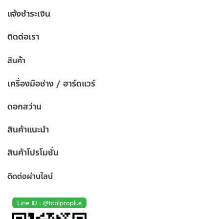
แจ้งชำระเงิน
ติดต่อเรา
สินค้า
เครื่องมือช่าง / ฮาร์ดแวร์
ดอกสว่าน
สินค้าแนะนำ
สินค้าโปรโมชั่น
ติดต่อผ่านไลน์