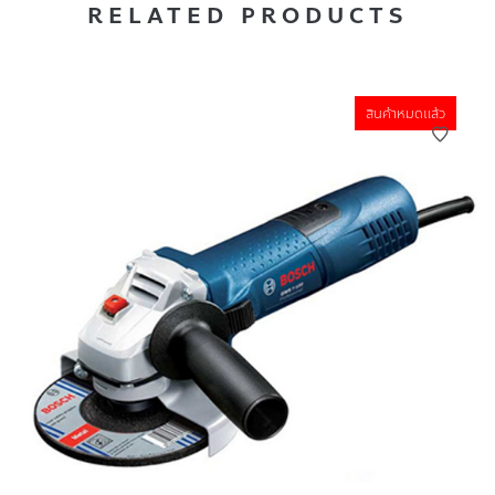
RELATED PRODUCTS
สินค้าหมดแล้ว