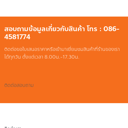
สอบถามข้อมูลเกี่ยวกับสินค้า โทร : 086-
4581774
ติดต่อขอใบเสนอราคาหรือเข้ามาเยี่ยมชมสินค้าที่ร้านของเรา
ได้ทุกวัน ตั้งแต่เวลา 8.00น.-17.30น.
ติดต่อสอบถาม