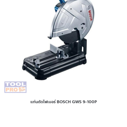
แท่นตัดไฟเบอร์ BOSCH GWS 9-100P