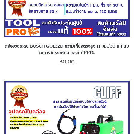
กล้องวัดระดับ BOSCH GOL32D ความเที่ยงตรงสูง (1 มม./30 ม.) แม้
ในการวัดระยะไกล ของเเท้100%
฿
0.00