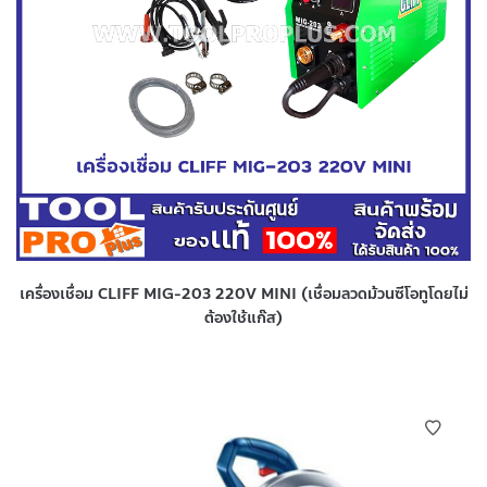
เครื่องเชื่อม CLIFF MIG-203 220V MINI (เชื่อมลวดม้วนซีโอทูโดยไม่
ต้องใช้แก๊ส)