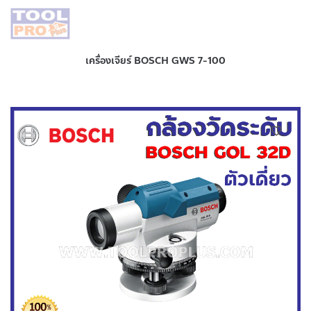
เครื่องเจียร์ BOSCH GWS 7-100