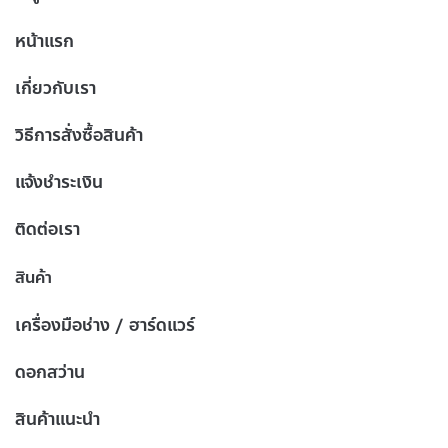
หน้าแรก
เกี่ยวกับเรา
วิธีการสั่งซื้อสินค้า
แจ้งชำระเงิน
ติดต่อเรา
สินค้า
เครื่องมือช่าง / ฮาร์ดแวร์
ดอกสว่าน
สินค้าแนะนำ