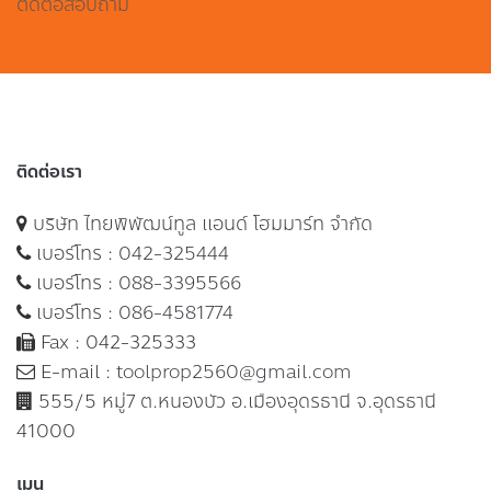
ติดต่อสอบถาม
ติดต่อเรา
บริษัท ไทยพิพัฒน์ทูล แอนด์ โฮมมาร์ท จำกัด
เบอร์โทร :
042-325444
เบอร์โทร :
088-3395566
เบอร์โทร :
086-4581774
Fax : 042-325333
E-mail :
toolprop2560@gmail.com
555/5 หมู่7 ต.หนองบัว อ.เมืองอุดรธานี จ.อุดรธานี
41000
เมนู