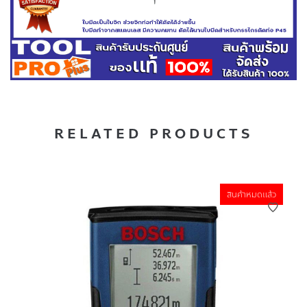
RELATED PRODUCTS
สินค้าหมดแล้ว