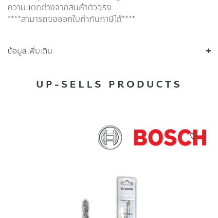
ความแตกต่างจากสินค้าตัวจริง
****สามารถขอออกใบกำกับภาษีได้****
ข้อมูลเพิ่มเติม
UP-SELLS PRODUCTS