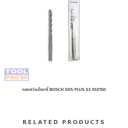
ดอกสว่านโรตารี่ BOSCH SDS PLUS S3 10X150
RELATED PRODUCTS