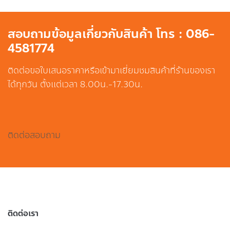
สอบถามข้อมูลเกี่ยวกับสินค้า โทร : 086-
4581774
ติดต่อขอใบเสนอราคาหรือเข้ามาเยี่ยมชมสินค้าที่ร้านของเรา
ได้ทุกวัน ตั้งแต่เวลา 8.00น.-17.30น.
ติดต่อสอบถาม
ติดต่อเรา