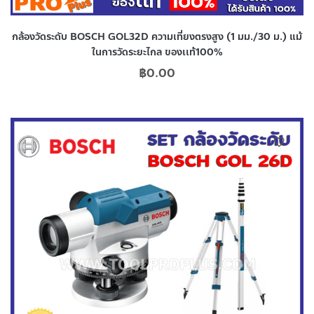
กล้องวัดระดับ BOSCH GOL32D ความเที่ยงตรงสูง (1 มม./30 ม.) แม้
ในการวัดระยะไกล ของเเท้100%
฿
0.00