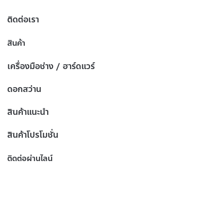
ติดต่อเรา
สินค้า
เครื่องมือช่าง / ฮาร์ดแวร์
ดอกสว่าน
สินค้าแนะนำ
สินค้าโปรโมชั่น
ติดต่อผ่านไลน์