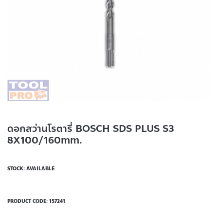
ดอกสว่านโรตารี่ BOSCH SDS PLUS S3
8X100/160mm.
STOCK: AVAILABLE
PRODUCT CODE:
157241