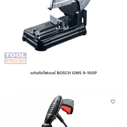
แท่นตัดไฟเบอร์ BOSCH GWS 9-100P