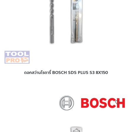
ดอกสว่านโรตารี่ BOSCH SDS PLUS S3 8X150