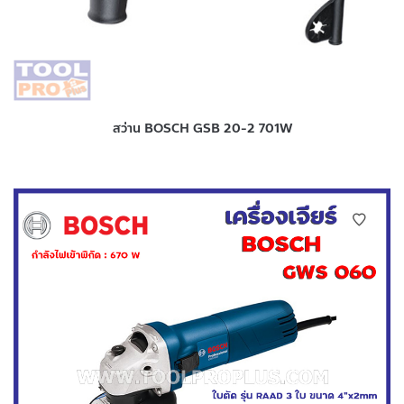
สว่าน BOSCH GSB 20-2 701W