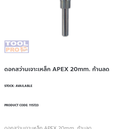
ดอกสว่านเจาะเหล็ก APEX 20mm. ก้านลด
STOCK: AVAILABLE
PRODUCT CODE:
115723
ดอกสว่านเจาะเหล็ก APEX 20mm. ก้านลด