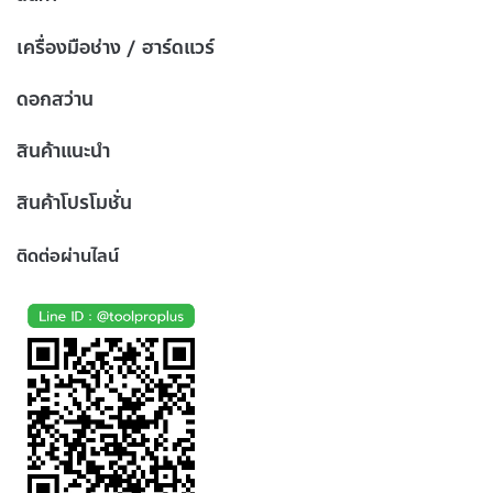
เครื่องมือช่าง / ฮาร์ดแวร์
ดอกสว่าน
สินค้าแนะนำ
สินค้าโปรโมชั่น
ติดต่อผ่านไลน์