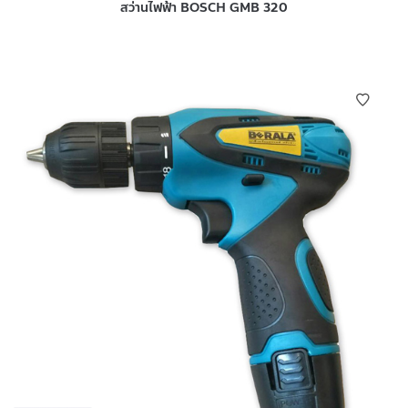
สว่านไฟฟ้า BOSCH GMB 320