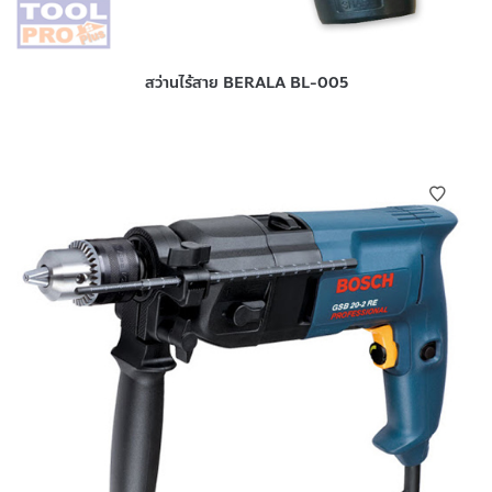
สว่านไร้สาย BERALA BL-005