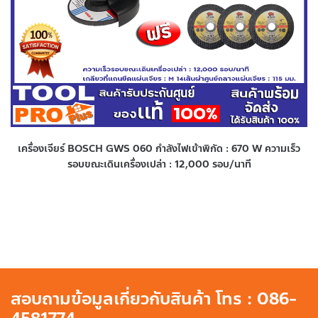
เครื่องเจียร์ BOSCH GWS 060 กำลังไฟเข้าพิกัด : 670 W ความเร็ว
รอบขณะเดินเครื่องเปล่า : 12,000 รอบ/นาที
สอบถามข้อมูลเกี่ยวกับสินค้า โทร : 086-