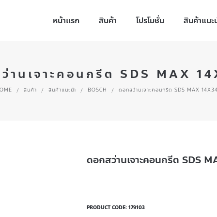
หน้าแรก
สินค้า
โปรโมชั่น
สินค้าแนะ
ว่านเจาะคอนกรีต SDS MAX 1
OME
/
สินค้า
/
สินค้าแนะนำ
/
BOSCH
/
ดอกสว่านเจาะคอนกรีต SDS MAX 14X3
ดอกสว่านเจาะคอนกรีต SDS 
PRODUCT CODE:
179103