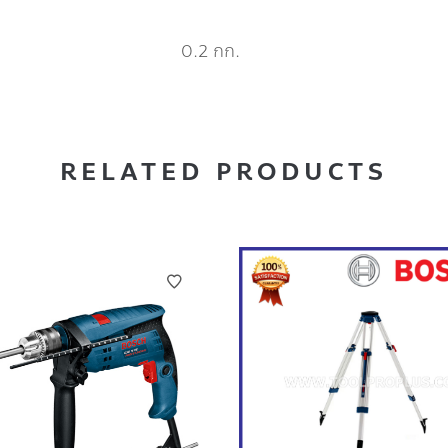
0.2 กก.
RELATED PRODUCTS