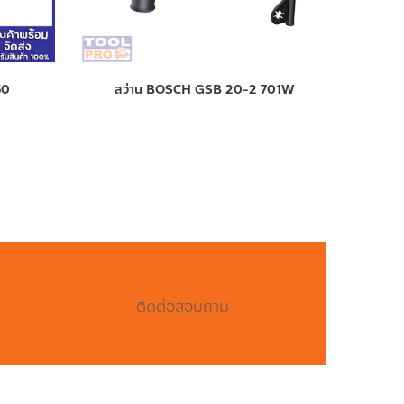
60
สว่าน BOSCH GSB 20-2 701W
ติดต่อสอบถาม