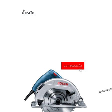
น้ำหนัก
สินค้าหมดแล้ว