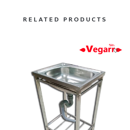
RELATED PRODUCTS