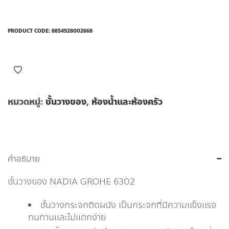
PRODUCT CODE:
8854928002668
หมวดหมู่:
ชั้นวางของ
,
ห้องน้ำและห้องครัว
คำอธิบาย
ชั้นวางของ NADIA GROHE 6302
ชั้นวางกระจกติดผนัง เป็นกระจกที่มีความแข็งแรง
ทนทานและไม่แตกง่าย