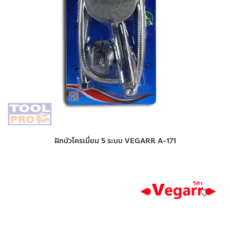
ฝักบัวโครเมี่ยม 5 ระบบ VEGARR A-171