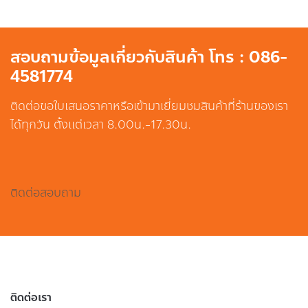
สอบถามข้อมูลเกี่ยวกับสินค้า โทร : 086-
4581774
ติดต่อขอใบเสนอราคาหรือเข้ามาเยี่ยมชมสินค้าที่ร้านของเรา
ได้ทุกวัน ตั้งแต่เวลา 8.00น.-17.30น.
ติดต่อสอบถาม
ติดต่อเรา