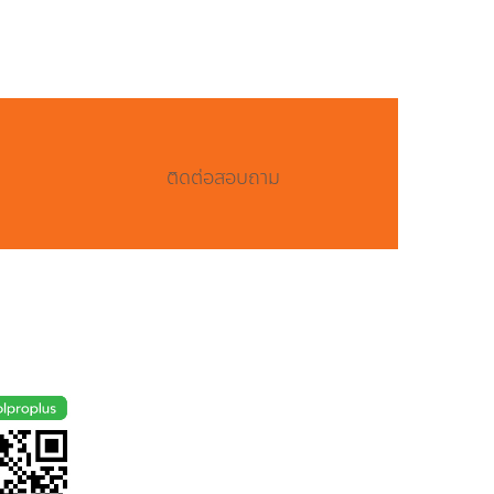
ติดต่อสอบถาม