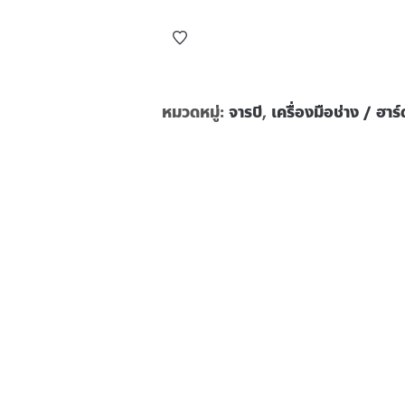
หมวดหมู่:
จารบี
,
เครื่องมือช่าง / ฮาร์