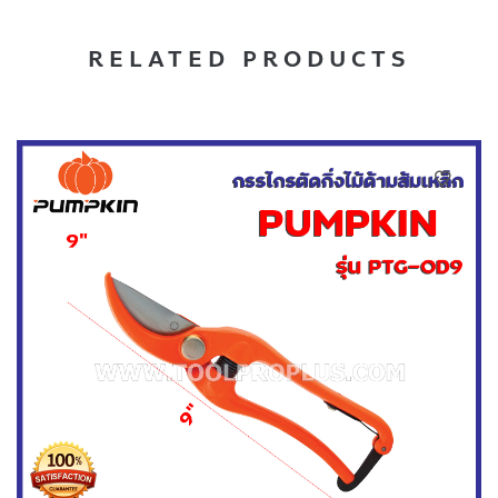
RELATED PRODUCTS