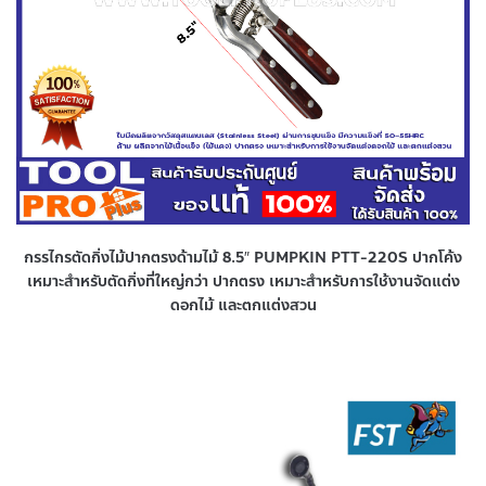
กรรไกรตัดกิ่งไม้ปากตรงด้ามไม้ 8.5″ PUMPKIN PTT-220S ปากโค้ง
เหมาะสำหรับตัดกิ่งที่ใหญ่กว่า ปากตรง เหมาะสำหรับการใช้งานจัดแต่ง
ดอกไม้ และตกแต่งสวน