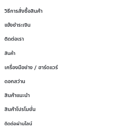
วิธีการสั่งซื้อสินค้า
แจ้งชำระเงิน
ติดต่อเรา
สินค้า
เครื่องมือช่าง / ฮาร์ดแวร์
ดอกสว่าน
สินค้าแนะนำ
สินค้าโปรโมชั่น
ติดต่อผ่านไลน์