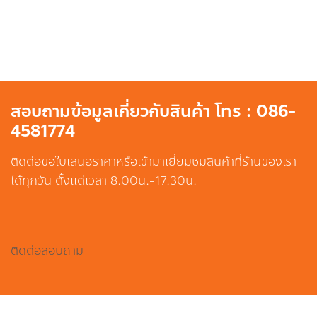
สอบถามข้อมูลเกี่ยวกับสินค้า โทร : 086-
4581774
ติดต่อขอใบเสนอราคาหรือเข้ามาเยี่ยมชมสินค้าที่ร้านของเรา
ได้ทุกวัน ตั้งแต่เวลา 8.00น.-17.30น.
ติดต่อสอบถาม