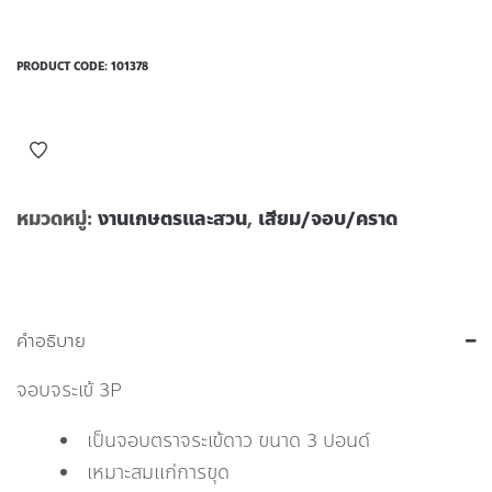
PRODUCT CODE:
101378
หมวดหมู่:
งานเกษตรและสวน
,
เสียม/จอบ/คราด
คำอธิบาย
จอบจระเข้ 3P
เป็นจอบตราจระเข้ดาว ขนาด 3 ปอนด์
เหมาะสมแก่การขุด