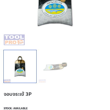
จอบจระเข้ 3P
STOCK: AVAILABLE