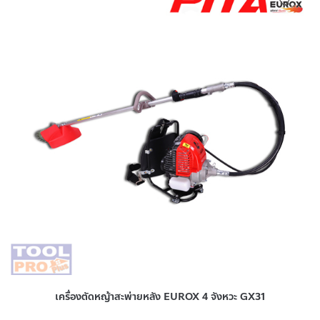
เครื่องตัดหญ้าสะพ่ายหลัง EUROX 4 จังหวะ GX31