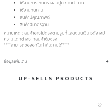
ใช้งานการเกษตร ผสมปูน งานทำสวน
ใช้งานทนทาน
สินค้ามีคุณภาพดี
สินค้ามีมาตรฐาน
หมายเหตุ : สินค้าอาจไม่ตรงตามรูปที่แสดงบนเว็บไซต์อาจมี
ความแตกต่างจากสินค้าตัวจริง
****สามารถขอออกใบกำกับภาษีได้****
ข้อมูลเพิ่มเติม
UP-SELLS PRODUCTS