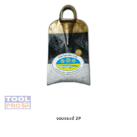
จอบจระเข้ 2P