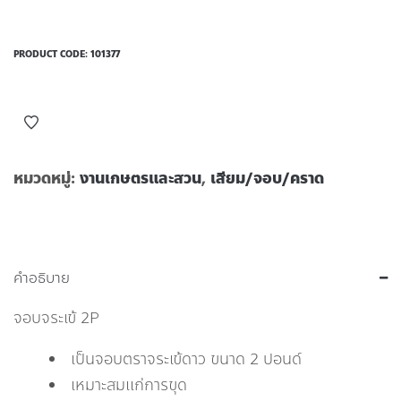
PRODUCT CODE:
101377
หมวดหมู่:
งานเกษตรและสวน
,
เสียม/จอบ/คราด
คำอธิบาย
จอบจระเข้ 2P
เป็นจอบตราจระเข้ดาว ขนาด 2 ปอนด์
เหมาะสมแก่การขุด