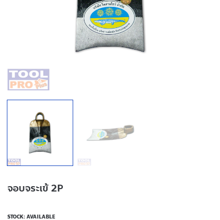
จอบจระเข้ 2P
STOCK: AVAILABLE