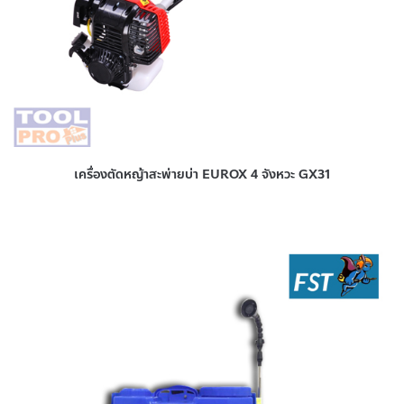
เครื่องตัดหญ้าสะพ่ายบ่า EUROX 4 จังหวะ GX31