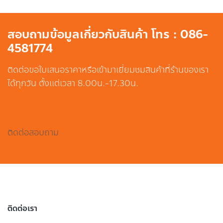
สอบถามข้อมูลเกี่ยวกับสินค้า โทร : 086-
4581774
ติดต่อขอใบเสนอราคาหรือเข้ามาเยี่ยมชมสินค้าที่ร้านของเรา
ได้ทุกวัน ตั้งแต่เวลา 8.00น.-17.30น.
ติดต่อสอบถาม
ติดต่อเรา