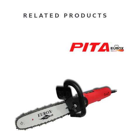
RELATED PRODUCTS