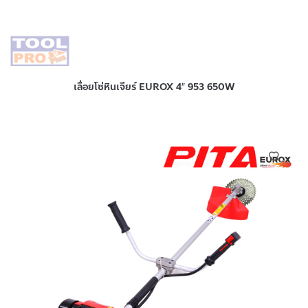
เลื่อยโซ่หินเจียร์ EUROX 4″ 953 650W