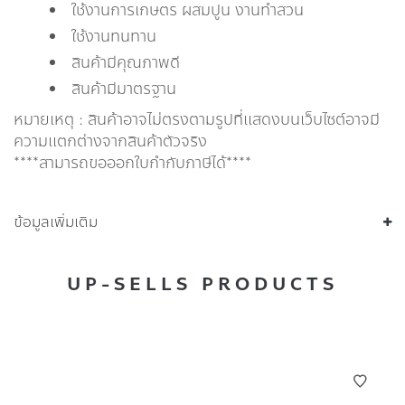
ใช้งานการเกษตร ผสมปูน งานทำสวน
ใช้งานทนทาน
สินค้ามีคุณภาพดี
สินค้ามีมาตรฐาน
หมายเหตุ : สินค้าอาจไม่ตรงตามรูปที่แสดงบนเว็บไซต์อาจมี
ความแตกต่างจากสินค้าตัวจริง
****สามารถขอออกใบกำกับภาษีได้****
ข้อมูลเพิ่มเติม
UP-SELLS PRODUCTS