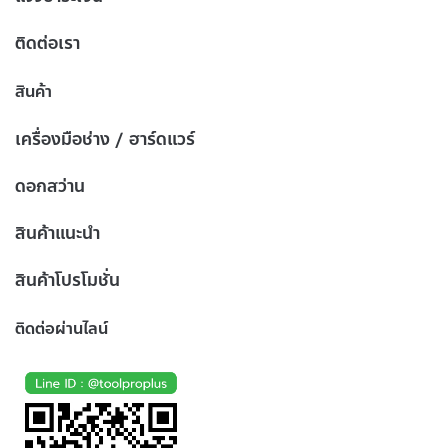
ติดต่อเรา
สินค้า
เครื่องมือช่าง / ฮาร์ดแวร์
ดอกสว่าน
สินค้าแนะนำ
สินค้าโปรโมชั่น
ติดต่อผ่านไลน์