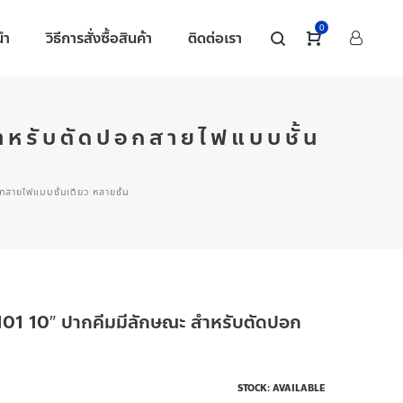
0
นำ
วิธีการสั่งซื้อสินค้า
ติดต่อเรา
ำหรับตัดปอกสายไฟแบบชั้น
สายไฟแบบชั้นเดียว หลายชั้น
01 10″ ปากคีมมีลักษณะ สำหรับตัดปอก
STOCK: AVAILABLE