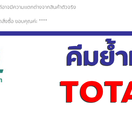
ต์อาจมีความแตกต่างจากสินค้าตัวจริง
่งซื้อ ขอบคุณค่ะ ****