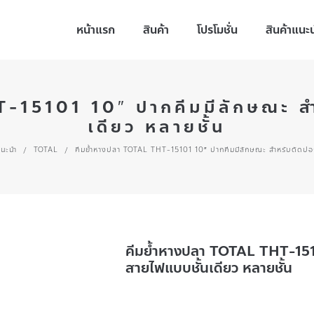
หน้าแรก
สินค้า
โปรโมชั่น
สินค้าแนะ
-15101 10″ ปากคีมมีลักษณะ ส
เดียว หลายชั้น
แนะนำ
/
TOTAL
/
คีมย้ำหางปลา TOTAL THT-15101 10″ ปากคีมมีลักษณะ สำหรับตัดปอก
คีมย้ำหางปลา TOTAL THT-151
สายไฟแบบชั้นเดียว หลายชั้น