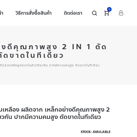
0
นำ
วิธีการสั่งซื้อสินค้า
ติดต่อเรา
งดีคุณภาพสูง 2 IN 1 ตัด
ัดขาดในทีเดียว
ัดลวดหรือผูกลวดในตัวเดียวกัน ปากมีความคมสูง ตัดขาดในทีเดียว
เหลือง ผลิตจาก เหล็กอย่างดีคุณภาพสูง 2
ยวกัน ปากมีความคมสูง ตัดขาดในทีเดียว
STOCK: AVAILABLE