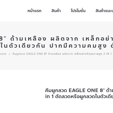
หน้าแรก
สินค้า
โปรโมชั่น
สินค้าแนะ
 ด้ามเหลือง ผลิตจาก เหล็กอย่า
ในตัวเดียวกัน ปากมีความคมสูง ต
ัดลวด
/
คีมผูกลวด EAGLE ONE 8″ ด้ามเหลือง ผลิตจาก เหล็กอย่างดีคุณภาพสูง 2 IN 1 ต
คีมผูกลวด EAGLE ONE 8″ ด้าม
in 1 ตัดลวดหรือผูกลวดในตัวเดี