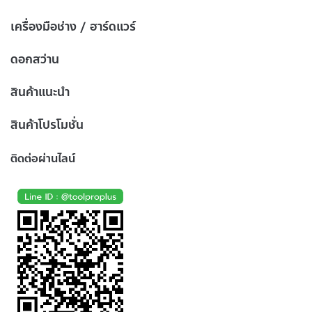
เครื่องมือช่าง / ฮาร์ดแวร์
ดอกสว่าน
สินค้าแนะนำ
สินค้าโปรโมชั่น
ติดต่อผ่านไลน์