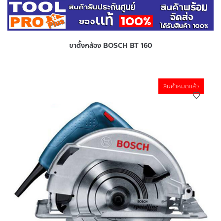
ขาตั้งกล้อง BOSCH BT 160
สินค้าหมดแล้ว