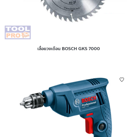
เลื่อยวงเดือน BOSCH GKS 7000