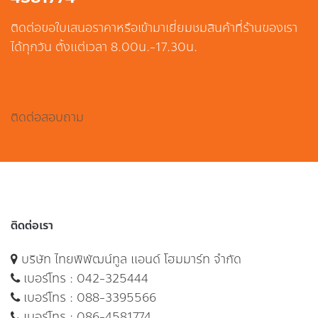
ติดต่อขอใบเสนอราคาหรือเข้ามาเยี่ยมชมสินค้าที่ร้านของเรา
ได้ทุกวัน ตั้งแต่เวลา 8.00น.-17.30น.
ติดต่อสอบถาม
ติดต่อเรา
บริษัท ไทยพิพัฒน์ทูล แอนด์ โฮมมาร์ท จำกัด
เบอร์โทร :
042-325444
เบอร์โทร :
088-3395566
เบอร์โทร :
086-4581774