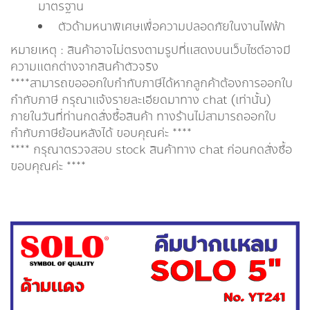
มาตรฐาน
ตัวด้ามหนาพิเศษเพื่อความปลอดภัยในงานไฟฟ้า
หมายเหตุ : สินค้าอาจไม่ตรงตามรูปที่แสดงบนเว็บไซต์อาจมี
ความแตกต่างจากสินค้าตัวจริง
****สามารถขอออกใบกำกับภาษีได้หากลูกค้าต้องการออกใบ
กำกับภาษี กรุณาเเจ้งรายละเอียดมาทาง chat (เท่านั้น)
ภายในวันที่ท่านกดสั่งซื้อสินค้า ทางร้านไม่สามารถออกใบ
กำกับภาษีย้อนหลังได้ ขอบคุณค่ะ ****
**** กรุณาตรวจสอบ stock สินค้าทาง chat ก่อนกดสั่งซื้อ
ขอบคุณค่ะ ****