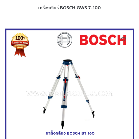
เครื่องเจียร์ BOSCH GWS 7-100