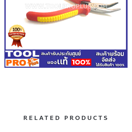
RELATED PRODUCTS