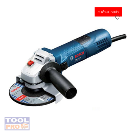
สินค้าหมดแล้ว