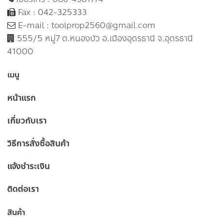
Fax : 042-325333
E-mail :
toolprop2560@gmail.com
555/5 หมู่7 ต.หนองบัว อ.เมืองอุดรธานี จ.อุดรธานี
41000
เมนู
หน้าแรก
เกี่ยวกับเรา
วิธีการสั่งซื้อสินค้า
แจ้งชำระเงิน
ติดต่อเรา
สินค้า