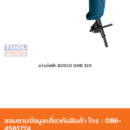
สว่านไฟฟ้า BOSCH GMB 320
สอบถามข้อมูลเกี่ยวกับสินค้า โทร : 086-
4581774