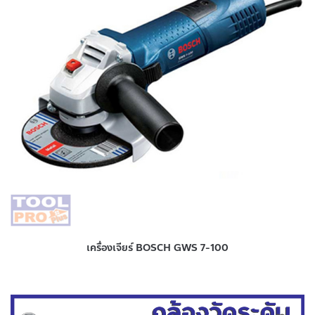
เครื่องเจียร์ BOSCH GWS 7-100