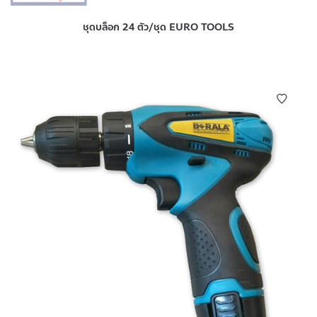
ชุดบล็อก 24 ตัว/ชุด EURO TOOLS