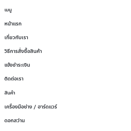
เมนู
หน้าแรก
เกี่ยวกับเรา
วิธีการสั่งซื้อสินค้า
แจ้งชำระเงิน
ติดต่อเรา
สินค้า
เครื่องมือช่าง / ฮาร์ดแวร์
ดอกสว่าน