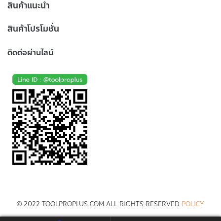
สินค้าแนะนำ
สินค้าโปรโมชั่น
ติดต่อผ่านไลน์
© 2022 TOOLPROPLUS.COM ALL RIGHTS RESERVED
POLICY