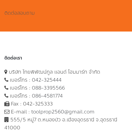
ติดต่อสอบถาม
ติดต่อเรา
บริษัท ไทยพิพัฒน์ทูล แอนด์ โฮมมาร์ท จำกัด
เบอร์โทร :
042-325444
เบอร์โทร :
088-3395566
เบอร์โทร :
086-4581774
Fax : 042-325333
E-mail :
toolprop2560@gmail.com
555/5 หมู่7 ต.หนองบัว อ.เมืองอุดรธานี จ.อุดรธานี
41000