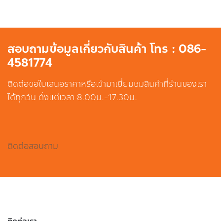
สอบถามข้อมูลเกี่ยวกับสินค้า โทร : 086-
4581774
ติดต่อขอใบเสนอราคาหรือเข้ามาเยี่ยมชมสินค้าที่ร้านของเรา
ได้ทุกวัน ตั้งแต่เวลา 8.00น.-17.30น.
ติดต่อสอบถาม