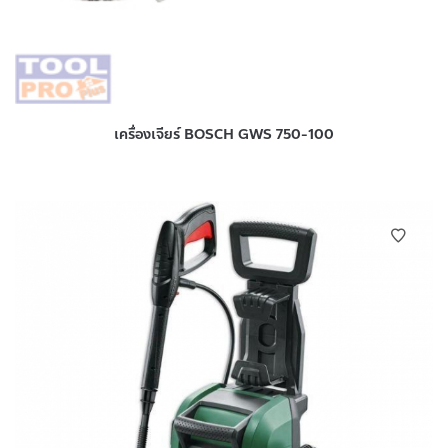
เครื่องเจียร์ BOSCH GWS 750-100