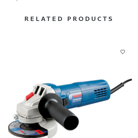
RELATED PRODUCTS