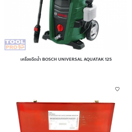
เครื่องฉีดน้ำ BOSCH UNIVERSAL AQUATAK 125