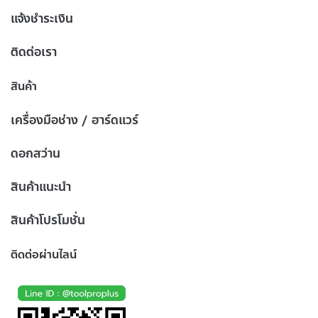
แจ้งชำระเงิน
ติดต่อเรา
สินค้า
เครื่องมือช่าง / ฮาร์ดแวร์
ดอกสว่าน
สินค้าแนะนำ
สินค้าโปรโมชั่น
ติดต่อผ่านไลน์