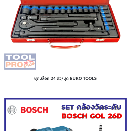
ชุดบล็อก 24 ตัว/ชุด EURO TOOLS