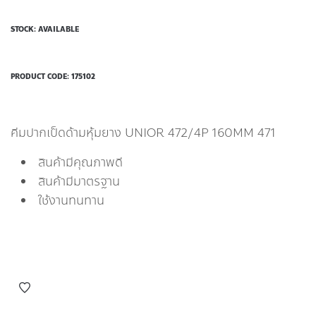
STOCK: AVAILABLE
PRODUCT CODE:
175102
คีมปากเป็ดด้ามหุ้มยาง UNIOR 472/4P 160MM 471
สินค้ามีคุณภาพดี
สินค้ามีมาตรฐาน
ใช้งานทนทาน