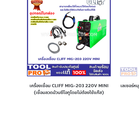
เครื่องเชื่อม CLIFF MIG-203 220V MINI
เลเซอร์ห
(เชื่อมลวดม้วนซีโอทูโดยไม่ต้องใช้แก๊ส)