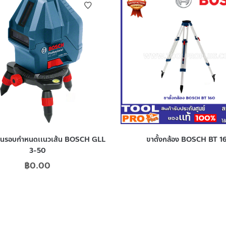
มุนรอบกำหนดเเนวเส้น BOSCH GLL
ขาตั้งกล้อง BOSCH BT 1
3-50
฿
0.00