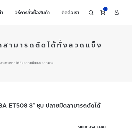
0
นำ
วิธีการสั่งซื้อสินค้า
ติดต่อเรา
สามารถตัดได้ทั้งลวดแข็ง
ดสามารถตัดได้ทั้งลวดแข็งและลวดบาง
IBA ET508 8″ ชุบ ปลายมีดสามารถตัดได้
STOCK: AVAILABLE