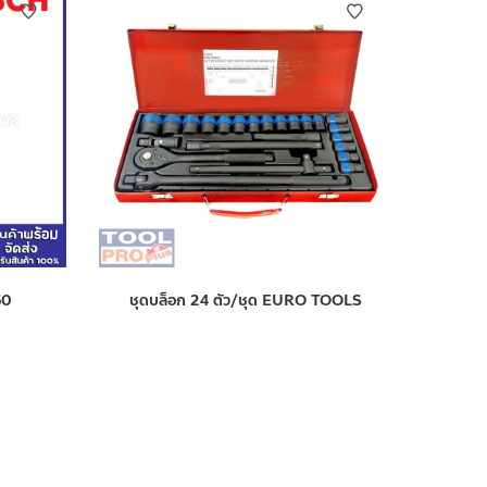
60
ชุดบล็อก 24 ตัว/ชุด EURO TOOLS