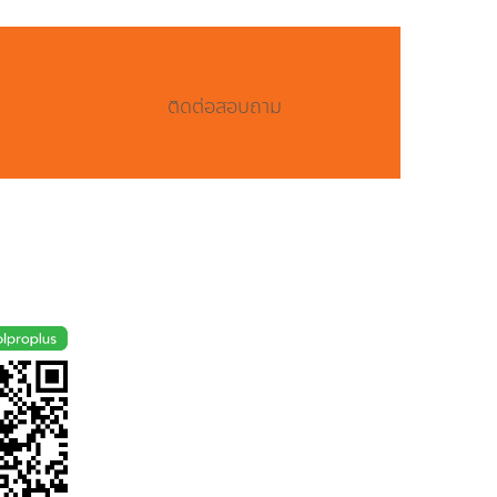
ติดต่อสอบถาม