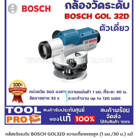
กล้องวัดระดับ BOSCH GOL32D ความเที่ยงตรงสูง (1 มม./30 ม.) แม้