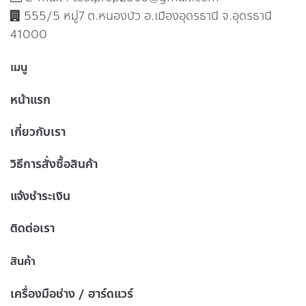
555/5 หมู่7 ต.หนองบัว อ.เมืองอุดรธานี จ.อุดรธานี
41000
เมนู
หน้าแรก
เกี่ยวกับเรา
วิธีการสั่งซื้อสินค้า
แจ้งชำระเงิน
ติดต่อเรา
สินค้า
เครื่องมือช่าง / ฮาร์ดแวร์