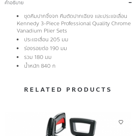
คำอธิบาย
ชุดคีมปากจิ้งจก คีมตัดปากเฉียง และประแจเลื่อน
Kennedy 3-Piece Professional Quality Chrome
Vanadium Plier Sets
ประแจเลื่อน 205 มม
ร่องรอยต่อ 190 มม
รวม 180 มม
น้ำหนัก 840 ก
RELATED PRODUCTS