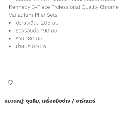
Kennedy 3-Piece Professional Quality Chrome
Vanadium Plier Sets
ประแจเลื่อน 205 มม
ร่องรอยต่อ 190 มม
รวม 180 มม
น้ำหนัก 840 ก
หมวดหมู่:
ชุดคีม
,
เครื่องมือช่าง / ฮาร์ดแวร์