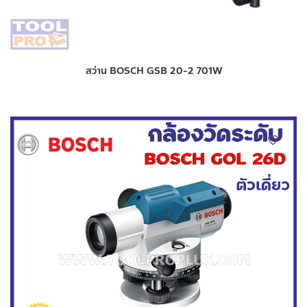
สว่าน BOSCH GSB 20-2 701W