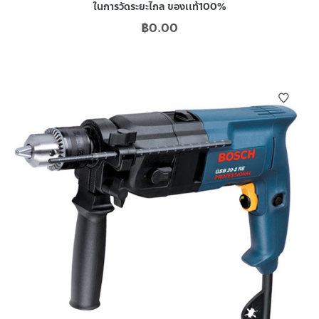
ในการวัดระยะไกล ของเเท้100%
฿
0.00