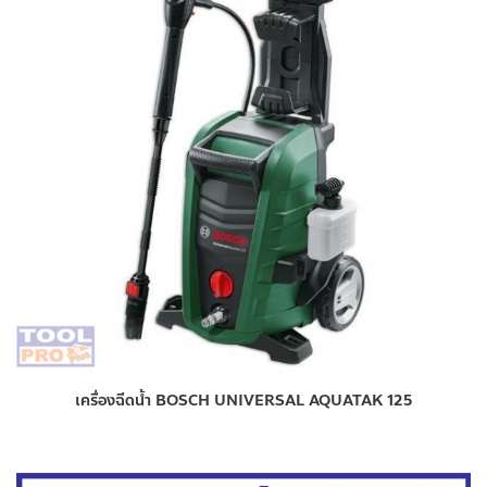
เครื่องฉีดน้ำ BOSCH UNIVERSAL AQUATAK 125