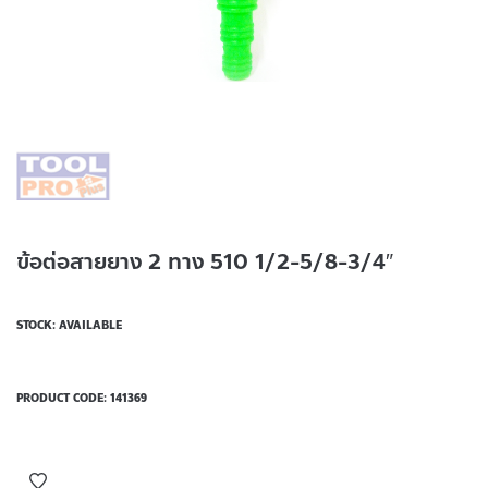
ข้อต่อสายยาง 2 ทาง 510 1/2-5/8-3/4″
STOCK: AVAILABLE
PRODUCT CODE:
141369