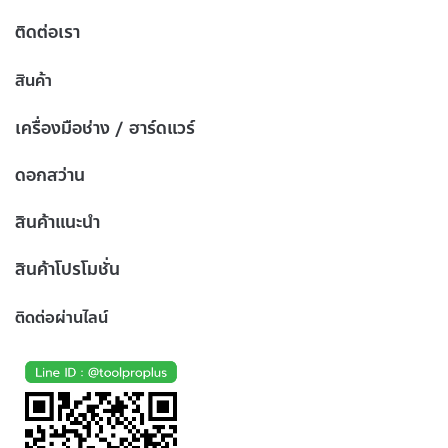
ติดต่อเรา
สินค้า
เครื่องมือช่าง / ฮาร์ดแวร์
ดอกสว่าน
สินค้าแนะนำ
สินค้าโปรโมชั่น
ติดต่อผ่านไลน์