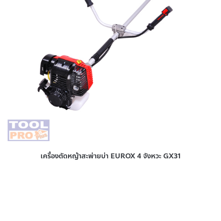
เครื่องตัดหญ้าสะพ่ายบ่า EUROX 4 จังหวะ GX31