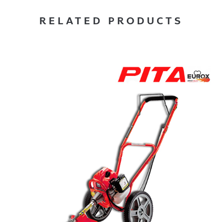
RELATED PRODUCTS