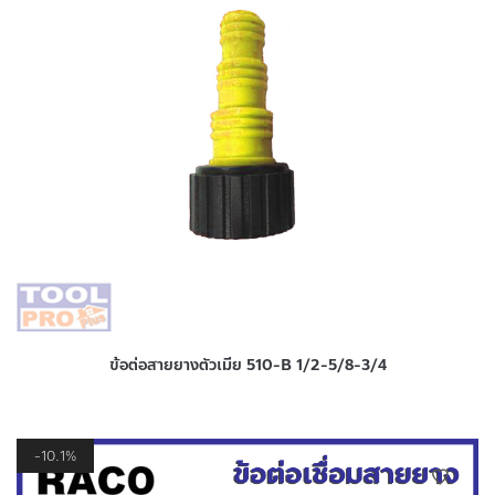
ข้อต่อสายยางตัวเมีย 510-B 1/2-5/8-3/4
10.1%