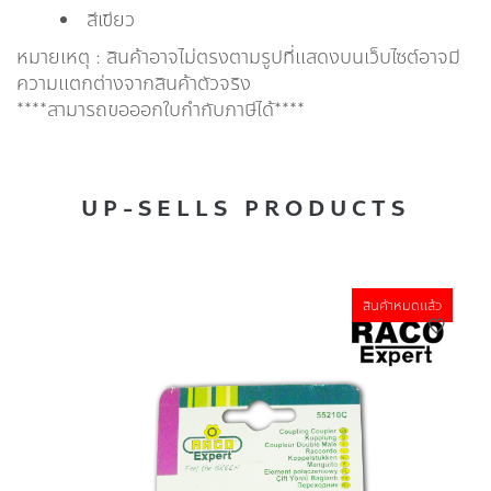
สีเขียว
หมายเหตุ : สินค้าอาจไม่ตรงตามรูปที่แสดงบนเว็บไซต์อาจมี
ความแตกต่างจากสินค้าตัวจริง
****สามารถขอออกใบกำกับภาษีได้****
UP-SELLS PRODUCTS
สินค้าหมดแล้ว