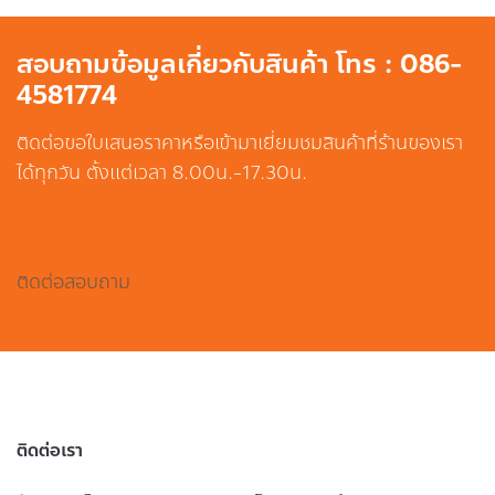
สอบถามข้อมูลเกี่ยวกับสินค้า โทร : 086-
4581774
ติดต่อขอใบเสนอราคาหรือเข้ามาเยี่ยมชมสินค้าที่ร้านของเรา
ได้ทุกวัน ตั้งแต่เวลา 8.00น.-17.30น.
ติดต่อสอบถาม
ติดต่อเรา