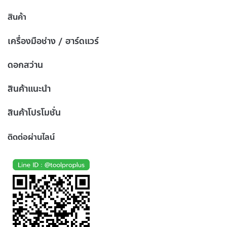
สินค้า
เครื่องมือช่าง / ฮาร์ดแวร์
ดอกสว่าน
สินค้าแนะนำ
สินค้าโปรโมชั่น
ติดต่อผ่านไลน์