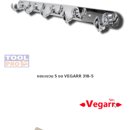
ขอเเเขวน 5 ขอ VEGARR 318-5