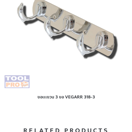
ขอเเเขวน 3 ขอ VEGARR 318-3
RELATED PRODUCTS