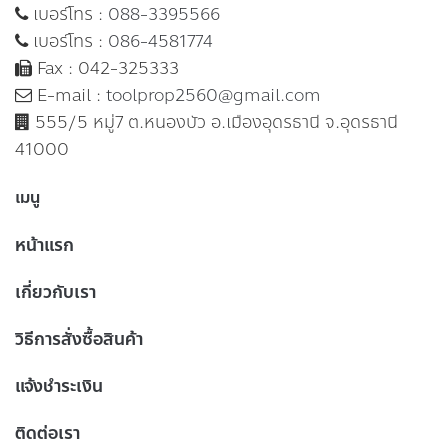
เบอร์โทร :
088-3395566
เบอร์โทร :
086-4581774
Fax : 042-325333
E-mail :
toolprop2560@gmail.com
555/5 หมู่7 ต.หนองบัว อ.เมืองอุดรธานี จ.อุดรธานี
41000
เมนู
หน้าแรก
เกี่ยวกับเรา
วิธีการสั่งซื้อสินค้า
แจ้งชำระเงิน
ติดต่อเรา