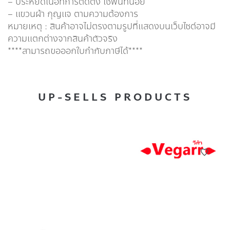
– ประหยัดเนื้อที่การติดตั้ง ใช้พื้นที่น้อย
– แขวนผ้า กุญแจ ตามความต้องการ
หมายเหตุ : สินค้าอาจไม่ตรงตามรูปที่แสดงบนเว็บไซต์อาจมี
ความแตกต่างจากสินค้าตัวจริง
****สามารถขอออกใบกำกับภาษีได้****
UP-SELLS PRODUCTS