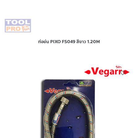
ท่อย่น PIXO FS049 สีขาว 1.20M