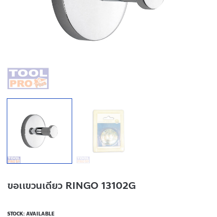
ขอเเขวนเดียว RINGO 13102G
STOCK: AVAILABLE