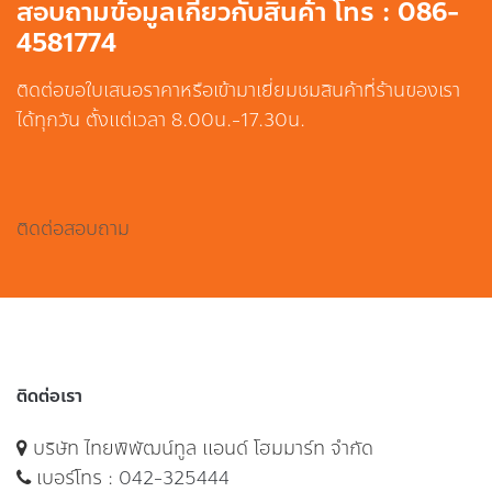
สอบถามข้อมูลเกี่ยวกับสินค้า โทร : 086-
4581774
ติดต่อขอใบเสนอราคาหรือเข้ามาเยี่ยมชมสินค้าที่ร้านของเรา
ได้ทุกวัน ตั้งแต่เวลา 8.00น.-17.30น.
ติดต่อสอบถาม
ติดต่อเรา
บริษัท ไทยพิพัฒน์ทูล แอนด์ โฮมมาร์ท จำกัด
เบอร์โทร :
042-325444