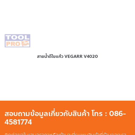
สายน้ำดีใยแก้ว VEGARR V4020
สอบถามข้อมูลเกี่ยวกับสินค้า โทร : 086-
4581774