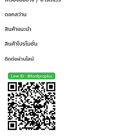
ดอกสว่าน
สินค้าแนะนำ
สินค้าโปรโมชั่น
ติดต่อผ่านไลน์