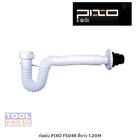
ท่อย่น PIXO FS049 สีขาว 1.20M