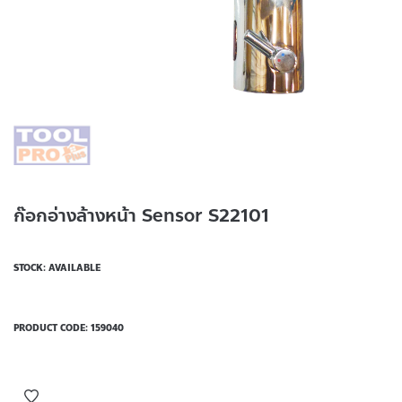
ก๊อกอ่างล้างหน้า Sensor S22101
STOCK: AVAILABLE
PRODUCT CODE:
159040