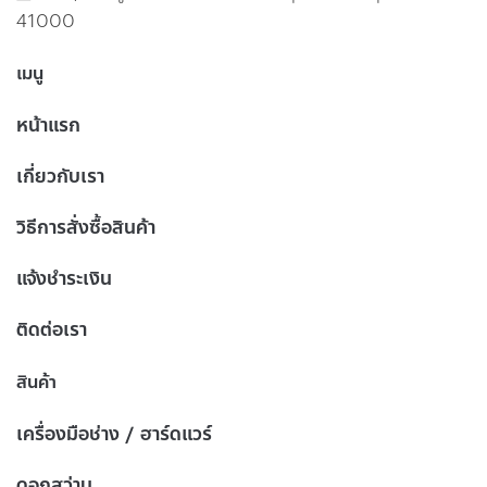
41000
เมนู
หน้าแรก
เกี่ยวกับเรา
วิธีการสั่งซื้อสินค้า
แจ้งชำระเงิน
ติดต่อเรา
สินค้า
เครื่องมือช่าง / ฮาร์ดแวร์
ดอกสว่าน