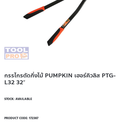
กรรไกรตัดกิ่งไม้ PUMPKIN เฮอร์คิวลิส PTG-
L32 32″
STOCK: AVAILABLE
PRODUCT CODE:
172387