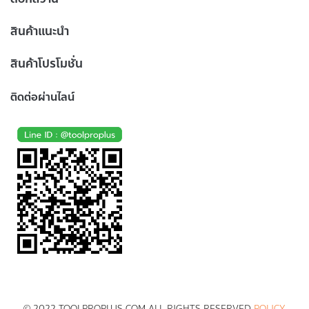
สินค้าแนะนำ
สินค้าโปรโมชั่น
ติดต่อผ่านไลน์