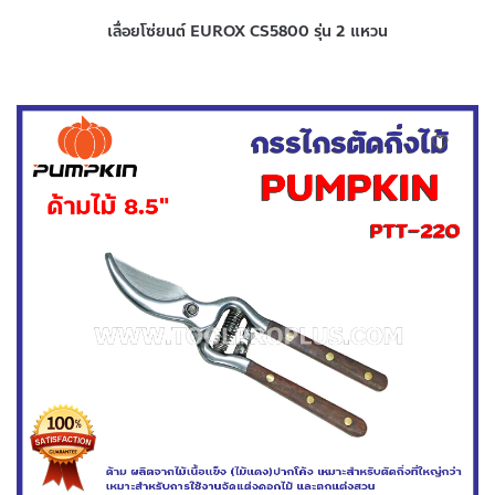
เลื่อยโซ่ยนต์ EUROX CS5800 รุ่น 2 แหวน