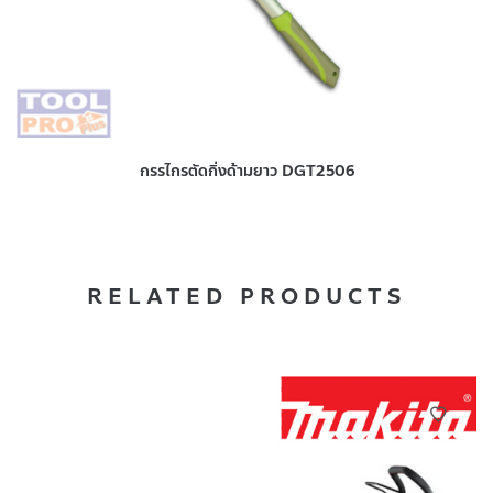
กรรไกรตัดกิ่งด้ามยาว DGT2506
RELATED PRODUCTS