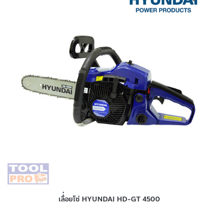
เลื่่อยโซ่ HYUNDAI HD-GT 4500