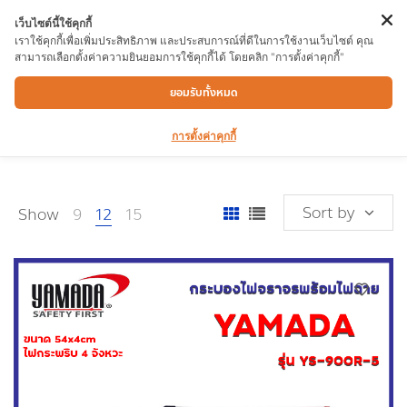
เว็บไซต์นี้ใช้คุกกี้
เราใช้คุกกี้เพื่อเพิ่มประสิทธิภาพ และประสบการณ์ที่ดีในการใช้งานเว็บไซต์ คุณ
สามารถเลือกตั้งค่าความยินยอมการใช้คุกกี้ได้ โดยคลิก "การตั้งค่าคุกกี้"
เซฟตี้และการป้องกัน
ยอมรับทั้งหมด
การตั้งค่าคุกกี้
Sort by
Show
9
12
15