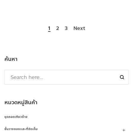
1
2
3
Next
ค้นหา
หมวดหมู่สินค้า
ชุดถอดเกียวซ้าย
ชั้นวางของเเละที่จัดเก็บ