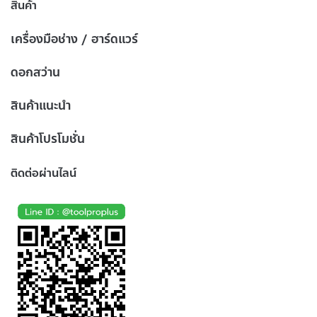
สินค้า
เครื่องมือช่าง / ฮาร์ดแวร์
ดอกสว่าน
สินค้าแนะนำ
สินค้าโปรโมชั่น
ติดต่อผ่านไลน์