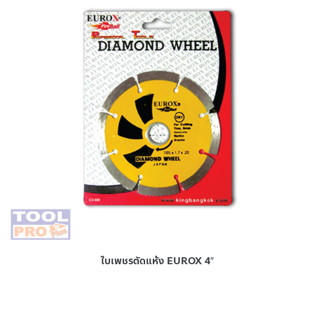
ใบเพชรตัดแห้ง EUROX 4″