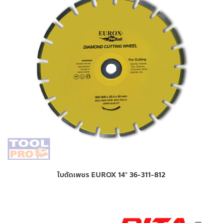
ใบตัดเพชร EUROX 14″ 36-311-812