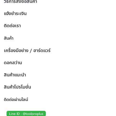
วิธีการสั่งซื้อสินค้า
แจ้งชำระเงิน
ติดต่อเรา
สินค้า
เครื่องมือช่าง / ฮาร์ดแวร์
ดอกสว่าน
สินค้าแนะนำ
สินค้าโปรโมชั่น
ติดต่อผ่านไลน์