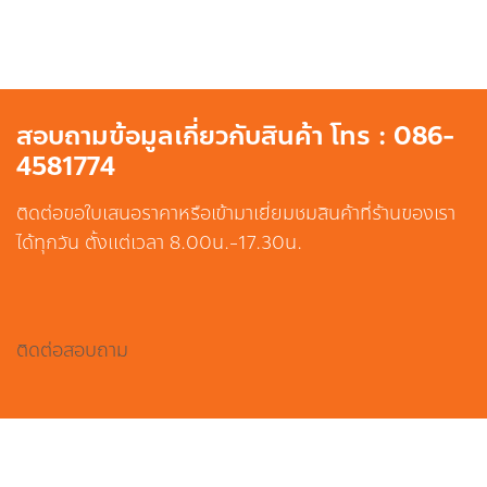
สอบถามข้อมูลเกี่ยวกับสินค้า โทร : 086-
4581774
ติดต่อขอใบเสนอราคาหรือเข้ามาเยี่ยมชมสินค้าที่ร้านของเรา
ได้ทุกวัน ตั้งแต่เวลา 8.00น.-17.30น.
ติดต่อสอบถาม