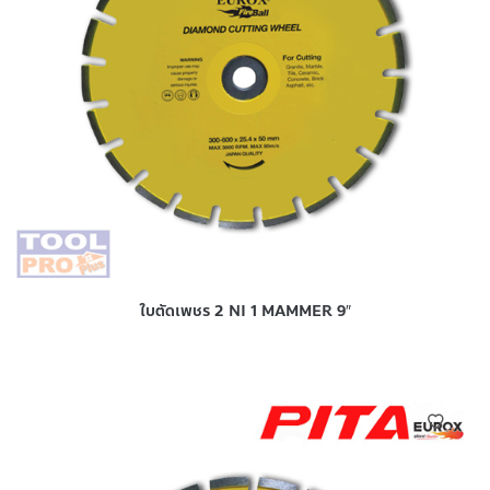
ใบตัดเพชร 2 NI 1 MAMMER 9″