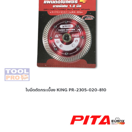
ใบมีดตัดกระเบื้อง KING PR-2305-020-810