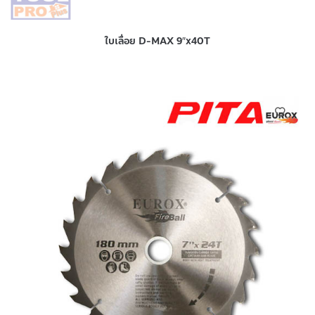
ใบเลื่อย D-MAX 9″x40T