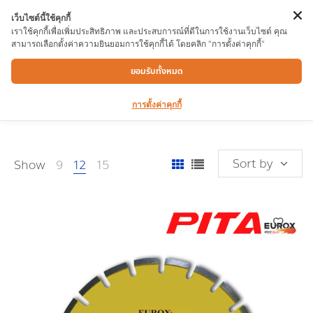
เว็บไซต์นี้ใช้คุกกี้
เราใช้คุกกี้เพื่อเพิ่มประสิทธิภาพ และประสบการณ์ที่ดีในการใช้งานเว็บไซต์ คุณ
สามารถเลือกตั้งค่าความยินยอมการใช้คุกกี้ได้ โดยคลิก "การตั้งค่าคุกกี้"
ใบตัด/ใบเลื่อย
ยอมรับทั้งหมด
การตั้งค่าคุกกี้
Sort by
Show
9
12
15