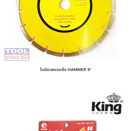
ใบตัดเพชรแห้ง HAMMER 9″