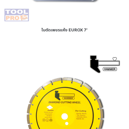
ใบตัดเพชรแห้ง EUROX 7″