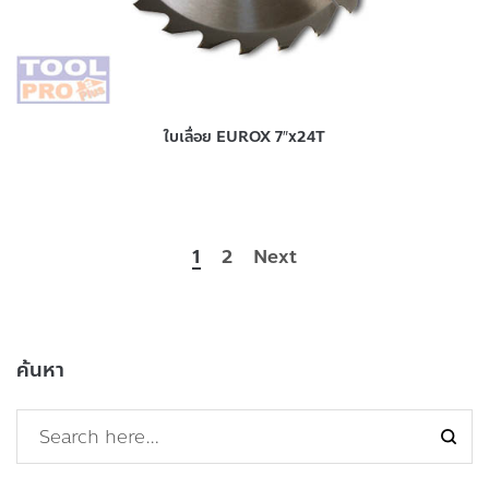
ใบเลื่อย EUROX 7″x24T
1
2
Next
ค้นหา