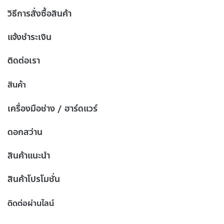
วิธีการสั่งซื้อสินค้า
แจ้งชำระเงิน
ติดต่อเรา
สินค้า
เครื่องมือช่าง / ฮาร์ดแวร์
ดอกสว่าน
สินค้าแนะนำ
สินค้าโปรโมชั่น
ติดต่อผ่านไลน์