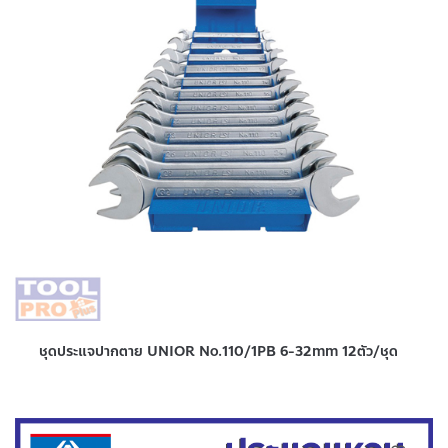
ชุดประแจปากตาย UNIOR No.110/1PB 6-32mm 12ตัว/ชุด