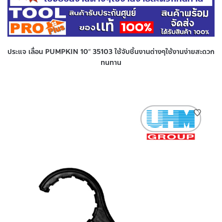
ประแจ เลื่อน PUMPKIN 10″ 35103 ใช้จับชิ้นงานต่างๆใช้งานง่ายสะดวก
ทนทาน