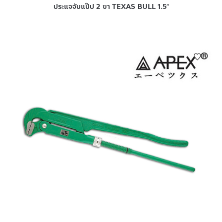
ประแจจับแป๊ป 2 ขา TEXAS BULL 1.5″