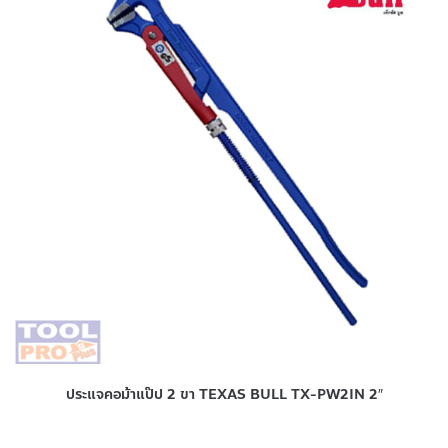
ประแจคอม้าแป๊ป 2 ขา TEXAS BULL TX-PW2IN 2″