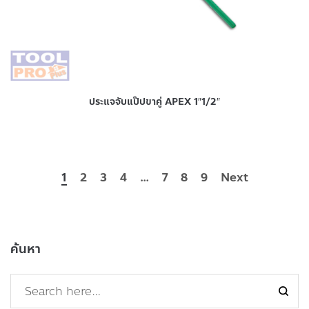
ประแจจับแป๊ปขาคู่ APEX 1″1/2″
1
2
3
4
…
7
8
9
Next
ค้นหา