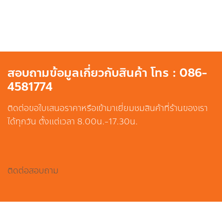
สอบถามข้อมูลเกี่ยวกับสินค้า โทร : 086-
4581774
ติดต่อขอใบเสนอราคาหรือเข้ามาเยี่ยมชมสินค้าที่ร้านของเรา
ได้ทุกวัน ตั้งแต่เวลา 8.00น.-17.30น.
ติดต่อสอบถาม