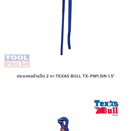
ประแจคอม้าแป๊ป 2 ขา TEXAS BULL TX-PW1.5IN 1.5″