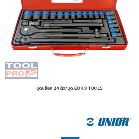
ชุดบล็อก 24 ตัว/ชุด EURO TOOLS