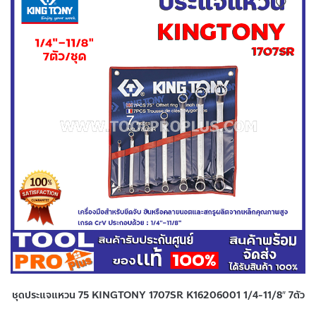
ชุดประแจแหวน 75 KINGTONY 1707SR K16206001 1/4-11/8″ 7ตัว