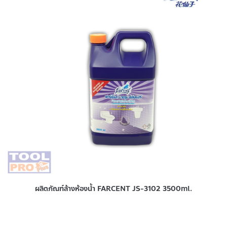
ผลิตภัณฑ์ล้างห้องน้ำ FARCENT JS-3102 3500ml.