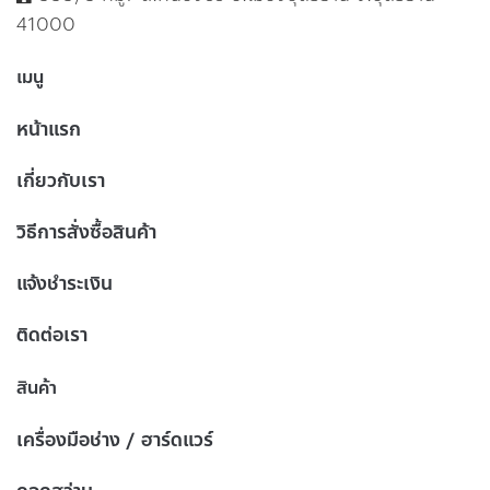
41000
เมนู
หน้าแรก
เกี่ยวกับเรา
วิธีการสั่งซื้อสินค้า
แจ้งชำระเงิน
ติดต่อเรา
สินค้า
เครื่องมือช่าง / ฮาร์ดแวร์