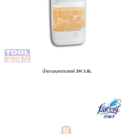
น้ำยาเอนกประสงค์ 3M 3.8L