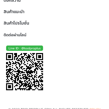
ดอกสว่าน
สินค้าแนะนำ
สินค้าโปรโมชั่น
ติดต่อผ่านไลน์