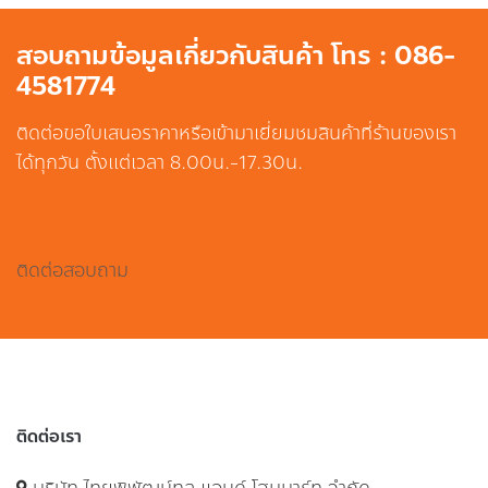
สอบถามข้อมูลเกี่ยวกับสินค้า โทร : 086-
4581774
ติดต่อขอใบเสนอราคาหรือเข้ามาเยี่ยมชมสินค้าที่ร้านของเรา
ได้ทุกวัน ตั้งแต่เวลา 8.00น.-17.30น.
ติดต่อสอบถาม
ติดต่อเรา