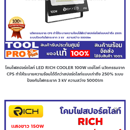
โคมไฟสปอร์ตไลท์ LED RICH COOLER 100W เดย์ไลท์ นวัตกรรมจาก
CPS ทำให้ระบายความร้อนได้ดีกว่าสปอร์ตไลท์แบบเก่าถึง 250% ระบบ
ป้องกันไฟกระชาก 3 kV ความสว่าง 5000lm