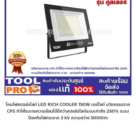
โคมไฟสปอร์ตไลท์ LED RICH COOLER 150W เดย์ไลท์ นวัตกรรมจาก
CPS ทำให้ระบายความร้อนได้ดีกว่าสปอร์ตไลท์แบบเก่าถึง 250% ระบบ
ป้องกันไฟกระชาก 3 kV ความสว่าง 5000lm