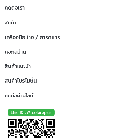
ติดต่อเรา
สินค้า
เครื่องมือช่าง / ฮาร์ดแวร์
ดอกสว่าน
สินค้าแนะนำ
สินค้าโปรโมชั่น
ติดต่อผ่านไลน์