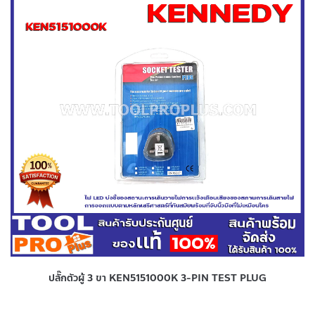
ปลั๊กตัวผู้ 3 ขา KEN5151000K 3-PIN TEST PLUG