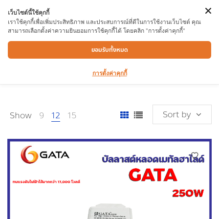
เว็บไซต์นี้ใช้คุกกี้
เราใช้คุกกี้เพื่อเพิ่มประสิทธิภาพ และประสบการณ์ที่ดีในการใช้งานเว็บไซต์ คุณ
สามารถเลือกตั้งค่าความยินยอมการใช้คุกกี้ได้ โดยคลิก "การตั้งค่าคุกกี้"
หลอดไฟ และอุปกรณ์ไฟฟ้า
ยอมรับทั้งหมด
การตั้งค่าคุกกี้
Sort by
Show
9
12
15