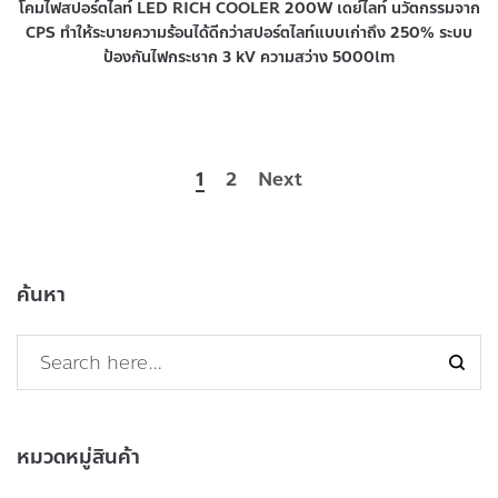
โคมไฟสปอร์ตไลท์ LED RICH COOLER 200W เดย์ไลท์ นวัตกรรมจาก
CPS ทำให้ระบายความร้อนได้ดีกว่าสปอร์ตไลท์แบบเก่าถึง 250% ระบบ
ป้องกันไฟกระชาก 3 kV ความสว่าง 5000lm
1
2
Next
ค้นหา
หมวดหมู่สินค้า