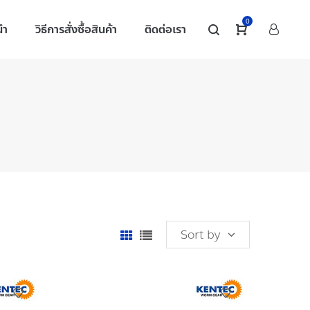
0
นำ
วิธีการสั่งซื้อสินค้า
ติดต่อเรา
Sort by