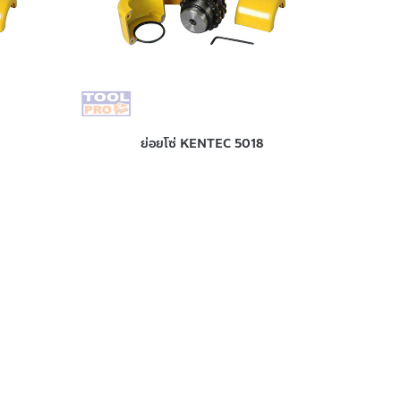
ย่อยโซ่ KENTEC 5018