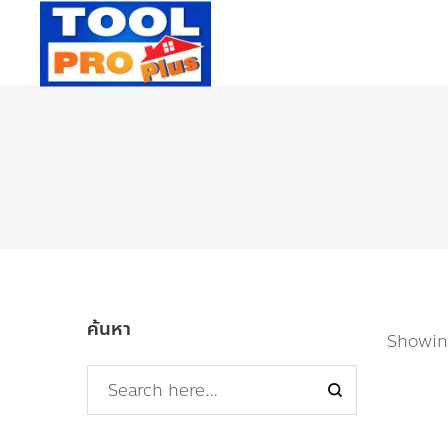
ค้นหา
Showing