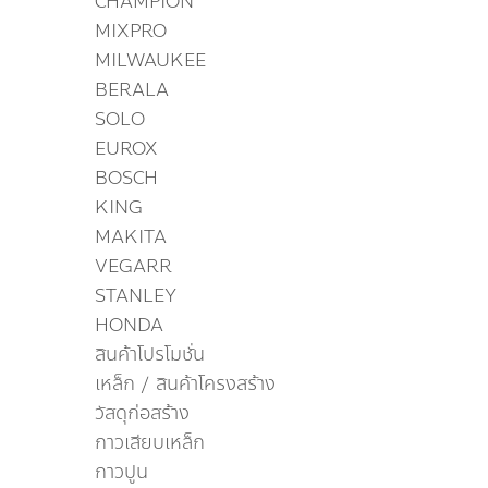
CHAMPION
MIXPRO
MILWAUKEE
BERALA
SOLO
EUROX
BOSCH
KING
MAKITA
VEGARR
STANLEY
HONDA
สินค้าโปรโมชั่น
เหล็ก / สินค้าโครงสร้าง
วัสดุก่อสร้าง
กาวเสียบเหล็ก
กาวปูน