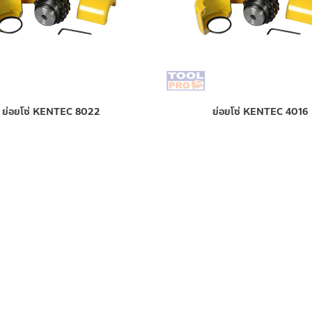
ย่อยโซ่ KENTEC 8022
ย่อยโซ่ KENTEC 4016