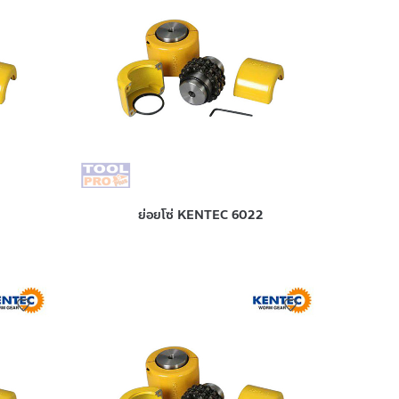
ย่อยโซ่ KENTEC 6022