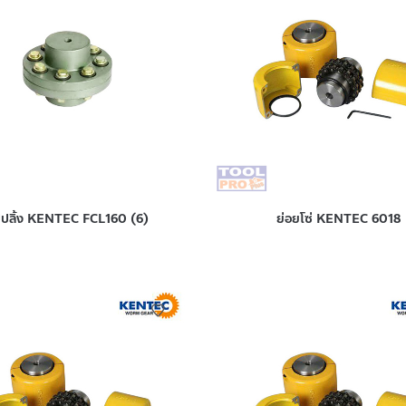
ปปลิ้ง KENTEC FCL160 (6)
ย่อยโซ่ KENTEC 6018