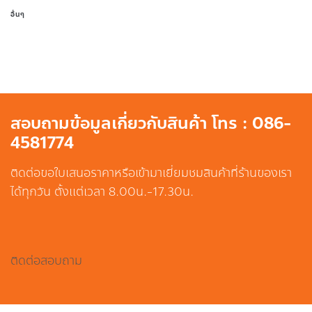
อื่นๆ
สอบถามข้อมูลเกี่ยวกับสินค้า โทร : 086-
4581774
ติดต่อขอใบเสนอราคาหรือเข้ามาเยี่ยมชมสินค้าที่ร้านของเรา
ได้ทุกวัน ตั้งแต่เวลา 8.00น.-17.30น.
ติดต่อสอบถาม