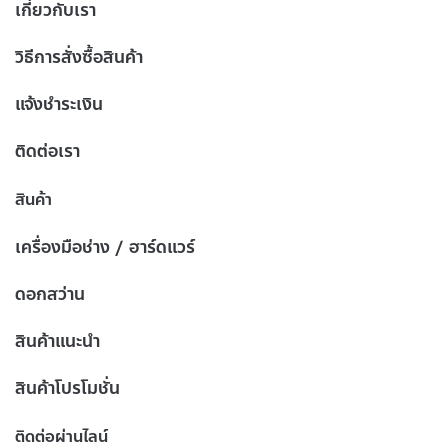
เกี่ยวกับเรา
วิธีการสั่งซื้อสินค้า
แจ้งชำระเงิน
ติดต่อเรา
สินค้า
เครื่องมือช่าง / ฮาร์ดแวร์
ดอกสว่าน
สินค้าแนะนำ
สินค้าโปรโมชั่น
ติดต่อผ่านไลน์