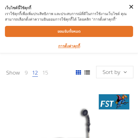
เว็บไซต์นี้ใช้คุกกี้
เราใช้คุกกี้เพื่อเพิ่มประสิทธิภาพ และประสบการณ์ที่ดีในการใช้งานเว็บไซต์ คุณ
สามารถเลือกตั้งค่าความยินยอมการใช้คุกกี้ได้ โดยคลิก "การตั้งค่าคุกกี้"
เครื่องพ่นยา
ยอมรับทั้งหมด
การตั้งค่าคุกกี้
Sort by
Show
9
12
15